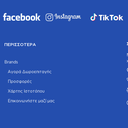
ΠΕΡΙΣΣΌΤΕΡΑ
Brands
Αγορά Δωροεπιταγής
Προσφορές
Χάρτης Ιστοτόπου
Επικοινωνήστε μαζί μας