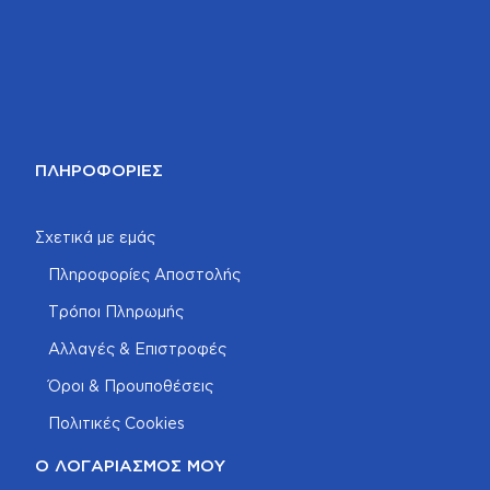
ΠΛΗΡΟΦΟΡΊΕΣ
Σχετικά με εμάς
Πληροφορίες Αποστολής
Τρόποι Πληρωμής
Αλλαγές & Επιστροφές
Όροι & Προυποθέσεις
Πολιτικές Cookies
Ο ΛΟΓΑΡΙΑΣΜΌΣ ΜΟΥ