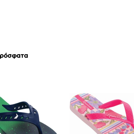
Πρόσφατα