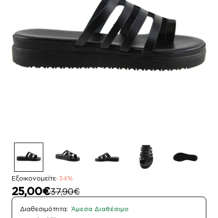
Εξοικονομείτε
-34%
25,00€
37,90€
Διαθεσιμότητα:
Άμεσα Διαθέσιμο