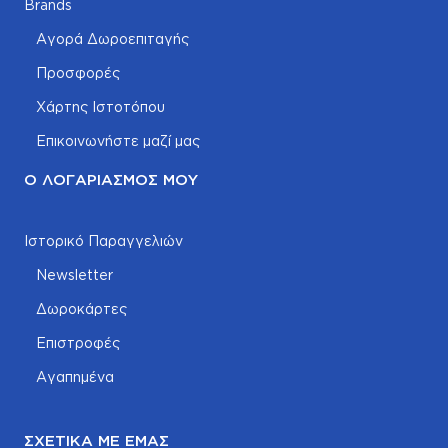
Brands
Αγορά Δωροεπιταγής
Προσφορές
Χάρτης Ιστοτόπου
Επικοινωνήστε μαζί μας
Ο ΛΟΓΑΡΙΑΣΜΌΣ ΜΟΥ
Ιστορικό Παραγγελιών
Newsletter
Δωροκάρτες
Επιστροφές
Αγαπημένα
ΣΧΕΤΙΚΆ ΜΕ ΕΜΆΣ