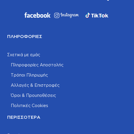
ΠΛΗΡΟΦΟΡΊΕΣ
Σχετικά με εμάς
Πληροφορίες Αποστολής
Τρόποι Πληρωμής
Αλλαγές & Επιστροφές
Όροι & Προυποθέσεις
Πολιτικές Cookies
ΠΕΡΙΣΣΌΤΕΡΑ