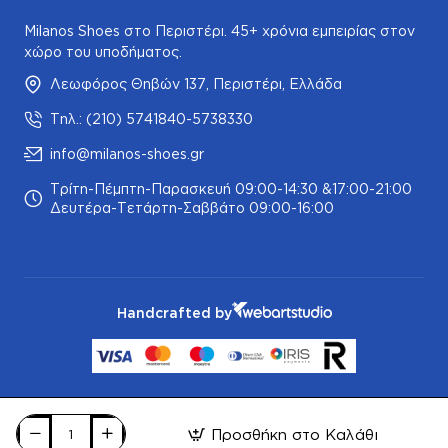
Milanos Shoes στο Περιστέρι. 45+ χρόνια εμπειρίας στον
χώρο του υποδήματος.
Λεωφόρος Θηβών 137, Περιστέρι, Ελλάδα
Τηλ.: (210) 5741840-5738330
info@milanos-shoes.gr
Τρίτη-Πέμπτη-Παρασκευή 09:00-14:30 &17:00-21:00
Δευτέρα-Τετάρτη-Σαββάτο 09:00-16:00
Handcrafted by
Προσθήκη στο Καλάθι