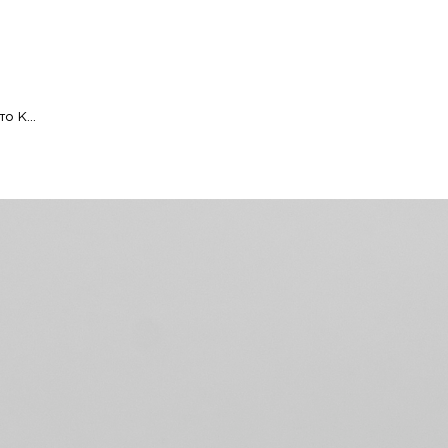
Προσθήκη στο Καλάθι