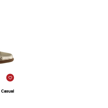
 Casual