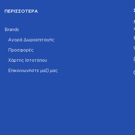
ΠΕΡΙΣΣΌΤΕΡΑ
Brands
Αγορά Δωροεπιταγής
Προσφορές
Χάρτης Ιστοτόπου
Επικοινωνήστε μαζί μας