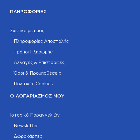
ΠΛΗΡΟΦΟΡΊΕΣ
Σχετικά με εμάς
Πληροφορίες Αποστολής
Τρόποι Πληρωμής
Αλλαγές & Επιστροφές
Όροι & Προυποθέσεις
Πολιτικές Cookies
Ο ΛΟΓΑΡΙΑΣΜΌΣ ΜΟΥ
Ιστορικό Παραγγελιών
Newsletter
Δωροκάρτες