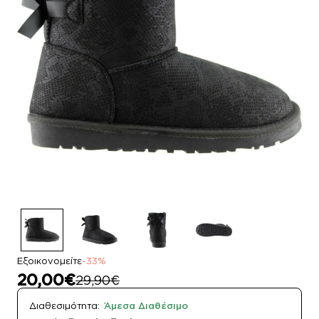
Εξοικονομείτε
-33%
20,00€
29,90€
Διαθεσιμότητα:
Άμεσα Διαθέσιμο