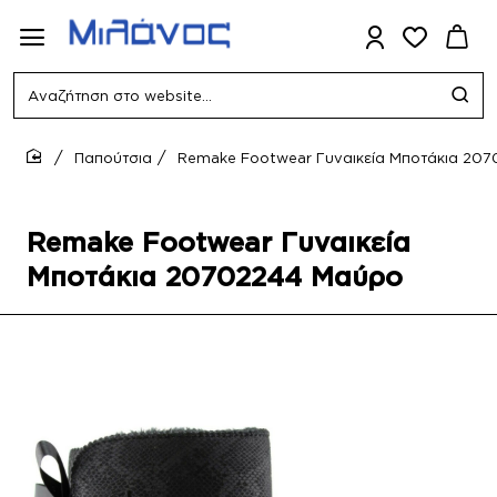
Αναζήτηση
στο
website...
Παπούτσια
Remake Footwear Γυναικεία Μποτάκια 20
home
Remake Footwear Γυναικεία
Μποτάκια 20702244 Μαύρο