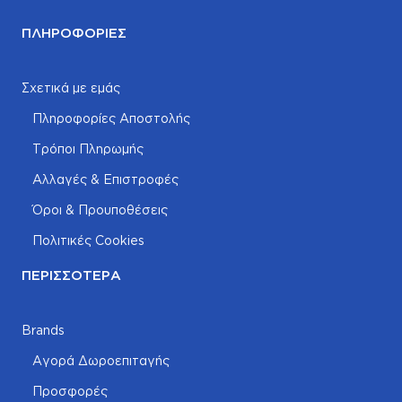
ΠΛΗΡΟΦΟΡΊΕΣ
Σχετικά με εμάς
Πληροφορίες Αποστολής
Τρόποι Πληρωμής
Αλλαγές & Επιστροφές
Όροι & Προυποθέσεις
Πολιτικές Cookies
ΠΕΡΙΣΣΌΤΕΡΑ
Brands
Αγορά Δωροεπιταγής
Προσφορές