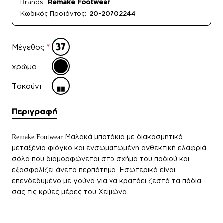
Brands:
Remake Footwear
Κωδικός Προϊόντος:
20-20702244
Μέγεθος
χρώμα
Τακούνι
Περιγραφή
Μαλακά μποτάκια με διακοσμητικό
Remake Footwear
μεταξένιο φιόγκο και ενσωματωμένη ανθεκτική ελαφριά
σόλα που διαμορφώνεται στο σχήμα του ποδιού και
εξασφαλίζει άνετο περπάτημα.
Εσωτερικά είναι
επενδεδυμένο με γούνα για να κρατάει ζεστά τα πόδια
σας τις κρύες μέρες του Χειμώνα.