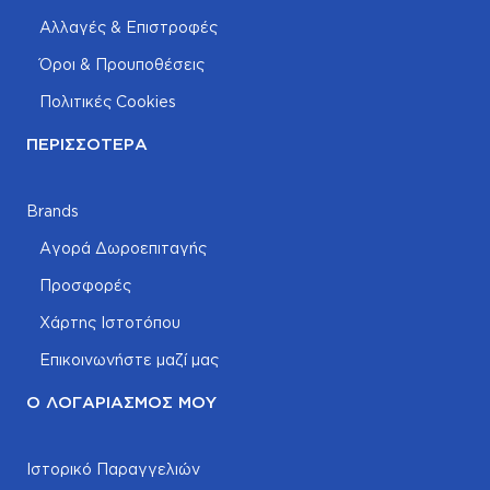
Αλλαγές & Επιστροφές
Όροι & Προυποθέσεις
Πολιτικές Cookies
ΠΕΡΙΣΣΌΤΕΡΑ
Brands
Αγορά Δωροεπιταγής
Προσφορές
Χάρτης Ιστοτόπου
Επικοινωνήστε μαζί μας
Ο ΛΟΓΑΡΙΑΣΜΌΣ ΜΟΥ
Ιστορικό Παραγγελιών