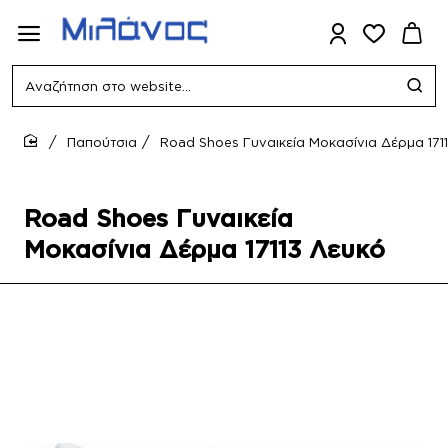
Αναζήτηση
στο
website...
Παπούτσια
Road Shoes Γυναικεία Μοκασίνια Δέρμα 171
home
Road Shoes Γυναικεία
Μοκασίνια Δέρμα 17113 Λευκό