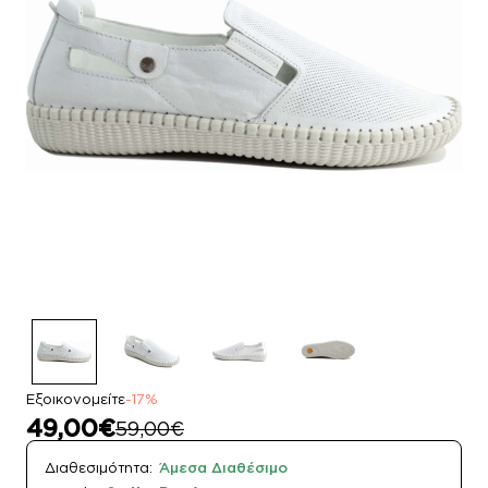
Εξοικονομείτε
-17%
49,00€
59,00€
Διαθεσιμότητα:
Άμεσα Διαθέσιμο