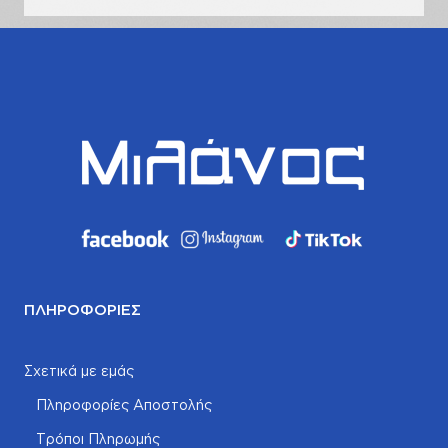
ΠΛΗΡΟΦΟΡΊΕΣ
Σχετικά με εμάς
Πληροφορίες Αποστολής
Τρόποι Πληρωμής