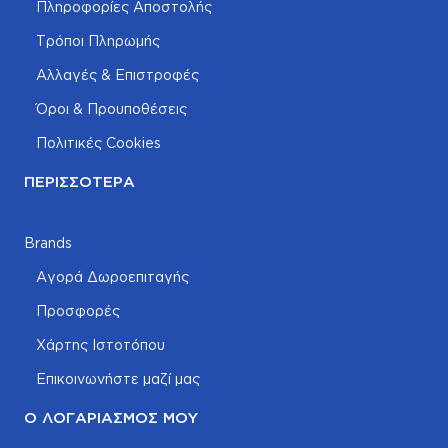
Πληροφορίες Αποστολής
Τρόποι Πληρωμής
Αλλαγές & Επιστροφές
Όροι & Προυποθέσεις
Πολιτικές Cookies
ΠΕΡΙΣΣΌΤΕΡΑ
Brands
Αγορά Δωροεπιταγής
Προσφορές
Χάρτης Ιστοτόπου
Επικοινωνήστε μαζί μας
Ο ΛΟΓΑΡΙΑΣΜΌΣ ΜΟΥ