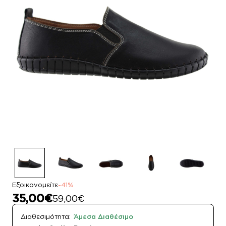
Εξοικονομείτε
-41%
35,00€
59,00€
Διαθεσιμότητα:
Άμεσα Διαθέσιμο