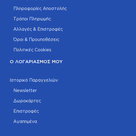
Πληροφορίες Αποστολής
Τρόποι Πληρωμής
Αλλαγές & Επιστροφές
Όροι & Προυποθέσεις
Πολιτικές Cookies
Ο ΛΟΓΑΡΙΑΣΜΌΣ ΜΟΥ
Ιστορικό Παραγγελιών
Newsletter
Δωροκάρτες
Επιστροφές
Αγαπημένα