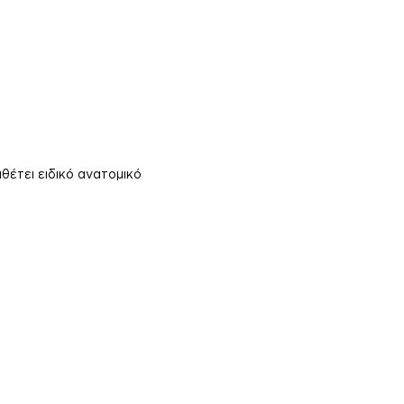
θέτει ειδικό ανατομικό