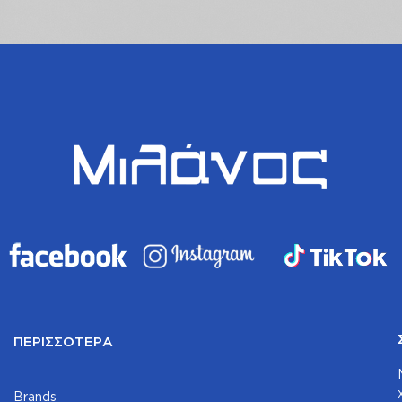
ΠΕΡΙΣΣΌΤΕΡΑ
Brands