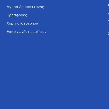
Αγορά Δωροεπιταγής
Προσφορές
Χάρτης Ιστοτόπου
Επικοινωνήστε μαζί μας