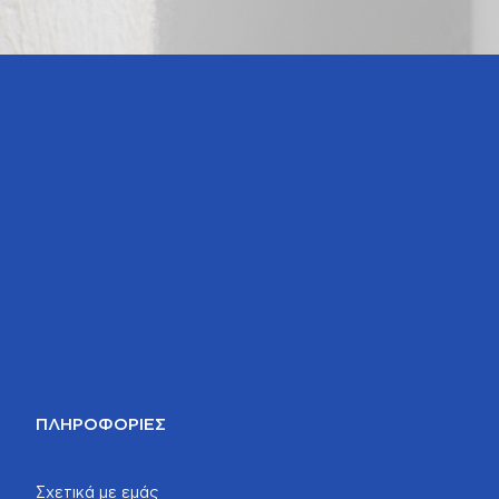
ΠΛΗΡΟΦΟΡΊΕΣ
Σχετικά με εμάς