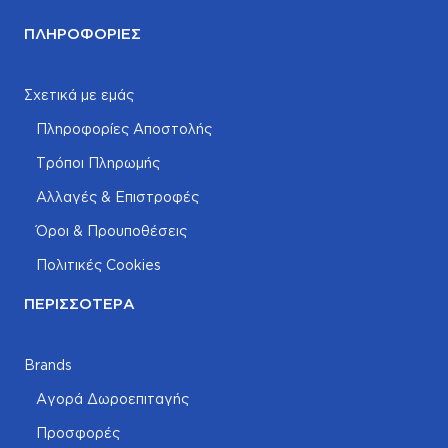
ΠΛΗΡΟΦΟΡΊΕΣ
Σχετικά με εμάς
Πληροφορίες Αποστολής
Τρόποι Πληρωμής
Αλλαγές & Επιστροφές
Όροι & Προυποθέσεις
Πολιτικές Cookies
ΠΕΡΙΣΣΌΤΕΡΑ
Brands
Αγορά Δωροεπιταγής
Προσφορές