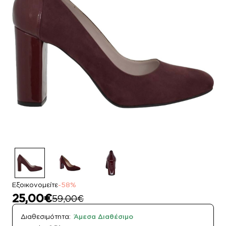
Εξοικονομείτε
-58%
25,00€
59,00€
Διαθεσιμότητα:
Άμεσα Διαθέσιμο