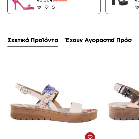
99,00€
Σχετικά Προϊόντα
Έχουν Αγοραστεί Πρόσφ