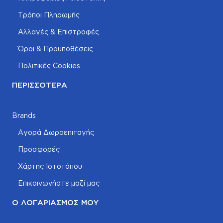
Τρόποι Πληρωμής
Αλλαγές & Επιστροφές
Όροι & Προυποθέσεις
Πολιτικές Cookies
ΠΕΡΙΣΣΌΤΕΡΑ
Brands
Αγορά Δωροεπιταγής
Προσφορές
Χάρτης Ιστοτόπου
Επικοινωνήστε μαζί μας
Ο ΛΟΓΑΡΙΑΣΜΌΣ ΜΟΥ