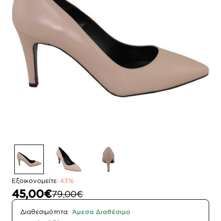
Εξοικονομείτε
-43%
45,00€
79,00€
Διαθεσιμότητα:
Άμεσα Διαθέσιμο