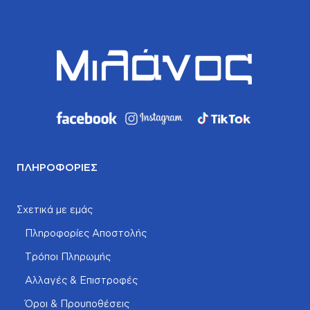
ΠΛΗΡΟΦΟΡΊΕΣ
Σχετικά με εμάς
Πληροφορίες Αποστολής
Τρόποι Πληρωμής
Αλλαγές & Επιστροφές
Όροι & Προυποθέσεις