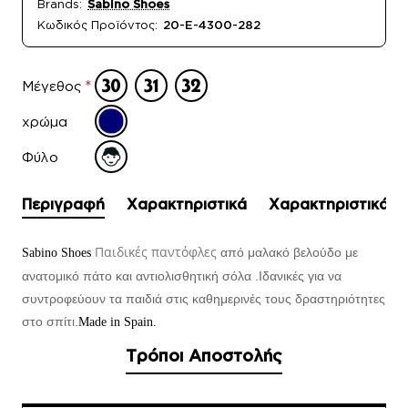
Brands:
Sabino Shoes
Κωδικός Προϊόντος:
20-E-4300-282
Μέγεθος
χρώμα
Φύλο
Περιγραφή
Χαρακτηριστικά
Χαρακτηριστικά
Παιδικές παντόφλες
από μαλακό βελούδο με
Sabino Shoes
ανατομικό πάτο και αντιολισθητική σόλα .Ιδανικές για να
συντροφεύουν τα παιδιά στις καθημερινές τους δραστηριότητες
στο σπίτι.
Made in Spain.
Τρόποι Αποστολής