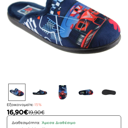
Εξοικονομείτε
-15%
16,90€
19,90€
Διαθεσιμότητα:
Άμεσα Διαθέσιμο