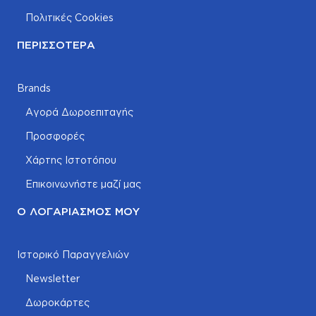
Πολιτικές Cookies
ΠΕΡΙΣΣΌΤΕΡΑ
Brands
Αγορά Δωροεπιταγής
Προσφορές
Χάρτης Ιστοτόπου
Επικοινωνήστε μαζί μας
Ο ΛΟΓΑΡΙΑΣΜΌΣ ΜΟΥ
Ιστορικό Παραγγελιών
Newsletter
Δωροκάρτες