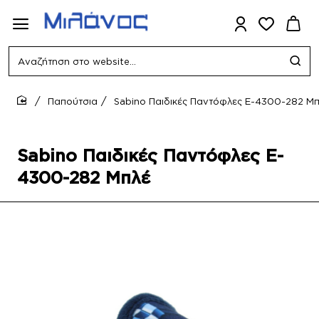
Αναζήτηση
στο
website...
Παπούτσια
Sabino Παιδικές Παντόφλες E-4300-282 Μ
home
Sabino Παιδικές Παντόφλες E-
4300-282 Μπλέ