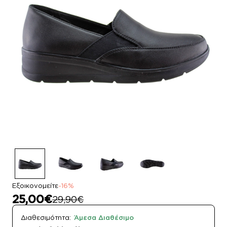
Εξοικονομείτε
-16%
25,00€
29,90€
Διαθεσιμότητα:
Άμεσα Διαθέσιμο