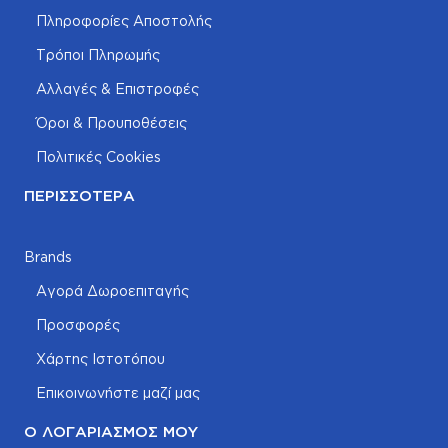
Πληροφορίες Αποστολής
Τρόποι Πληρωμής
Αλλαγές & Επιστροφές
Όροι & Προυποθέσεις
Πολιτικές Cookies
ΠΕΡΙΣΣΌΤΕΡΑ
Brands
Αγορά Δωροεπιταγής
Προσφορές
Χάρτης Ιστοτόπου
Επικοινωνήστε μαζί μας
Ο ΛΟΓΑΡΙΑΣΜΌΣ ΜΟΥ