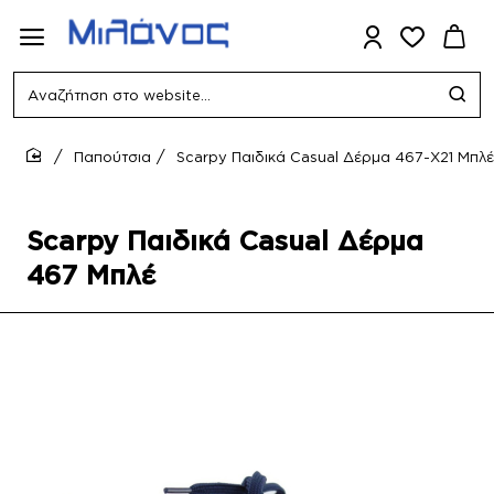
Αναζήτηση
στο
website...
Παπούτσια
Scarpy Παιδικά Casual Δέρμα 467-Χ21 Μπλέ
home
Scarpy Παιδικά Casual Δέρμα
467 Μπλέ