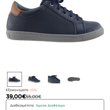
Εξοικονομείτε
-29%
39,00€
55,00€
Διαθεσιμότητα:
Άμεσα Διαθέσιμο