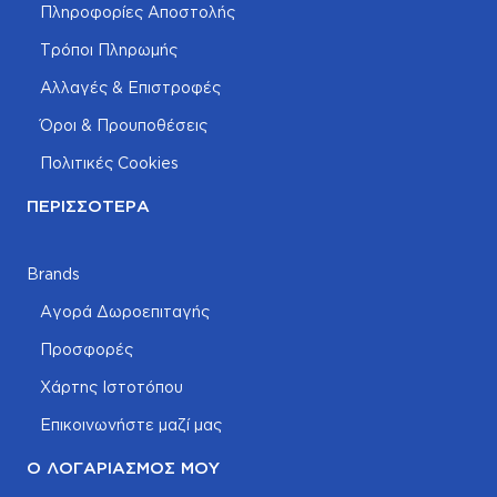
Πληροφορίες Αποστολής
Τρόποι Πληρωμής
Αλλαγές & Επιστροφές
Όροι & Προυποθέσεις
Πολιτικές Cookies
ΠΕΡΙΣΣΌΤΕΡΑ
Brands
Αγορά Δωροεπιταγής
Προσφορές
Χάρτης Ιστοτόπου
Επικοινωνήστε μαζί μας
Ο ΛΟΓΑΡΙΑΣΜΌΣ ΜΟΥ