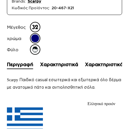
Brands:
Scarpy
Κωδικός Προϊόντος:
20-467-Χ21
Μέγεθος
χρώμα
Φύλο
Περιγραφή
Χαρακτηριστικά
Χαρακτηριστικά
Παιδικό casual εσωτερικά και εξωτερικά όλο δέρμα
Scarpy
με ανατομικό πάτο και αντιολησθητική σόλα.
Ελληνικό προιόν