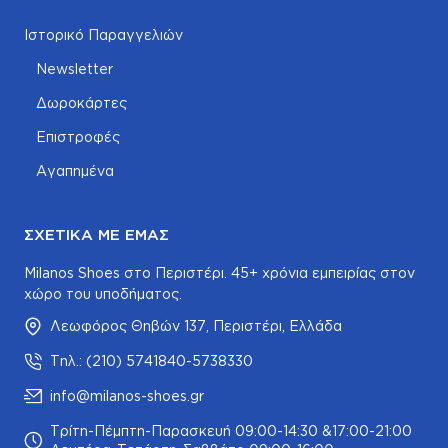
Ιστορικό Παραγγελιών
Newsletter
Δωροκάρτες
Επιστροφές
Αγαπημένα
ΣΧΕΤΙΚΆ ΜΕ ΕΜΆΣ
Milanos Shoes στο Περιστέρι. 45+ χρόνια εμπειρίας στον
χώρο του υποδήματος.
Λεωφόρος Θηβών 137, Περιστέρι, Ελλάδα
Τηλ.: (210) 5741840-5738330
info@milanos-shoes.gr
Τρίτη-Πέμπτη-Παρασκευή 09:00-14:30 &17:00-21:00