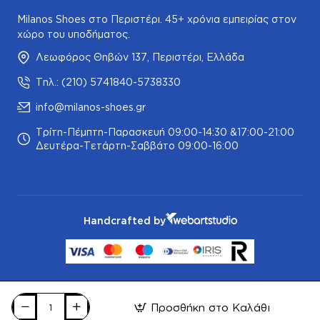
Milanos Shoes στο Περιστέρι. 45+ χρόνια εμπειρίας στον
χώρο του υποδήματος.
Λεωφόρος Θηβών 137, Περιστέρι, Ελλάδα
Τηλ.: (210) 5741840-5738330
info@milanos-shoes.gr
Τρίτη-Πέμπτη-Παρασκευή 09:00-14:30 &17:00-21:00
Δευτέρα-Τετάρτη-Σαββάτο 09:00-16:00
Handcrafted by
Προσθήκη στο Καλάθι