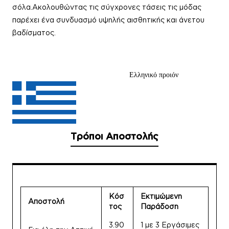
σόλα.Ακολουθώντας τις σύγχρονες τάσεις τις μόδας
παρέχει ένα συνδυασμό υψηλής αισθητικής και άνετου
βαδίσματος.
Ελληνικό προιόν
Τρόποι Αποστολής
Κόσ
Εκτιμώμενη
Αποστολή
τος
Παράδοση
3.90
1 με 3 Εργάσιμες