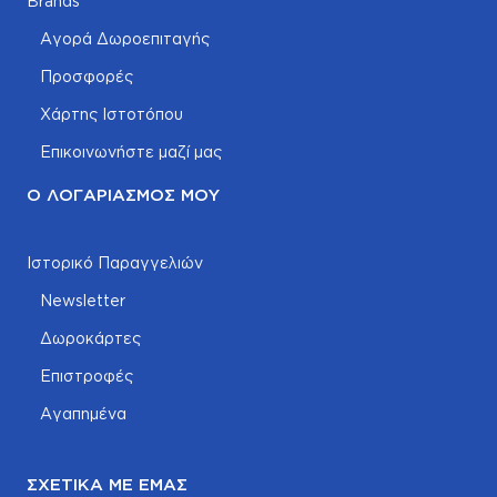
Brands
Αγορά Δωροεπιταγής
Προσφορές
Χάρτης Ιστοτόπου
Επικοινωνήστε μαζί μας
Ο ΛΟΓΑΡΙΑΣΜΌΣ ΜΟΥ
Ιστορικό Παραγγελιών
Newsletter
Δωροκάρτες
Επιστροφές
Αγαπημένα
ΣΧΕΤΙΚΆ ΜΕ ΕΜΆΣ