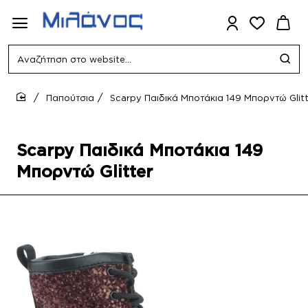
Αναζήτηση
στο
website...
Παπούτσια
Scarpy Παιδικά Μποτάκια 149 Μπορντώ Glitt
home
Scarpy Παιδικά Μποτάκια 149
Μπορντώ Glitter