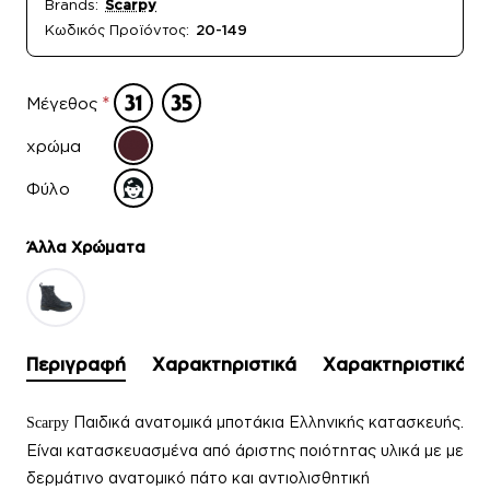
Brands:
Scarpy
Κωδικός Προϊόντος:
20-149
Μέγεθος
χρώμα
Φύλο
Άλλα Xρώματα
Περιγραφή
Χαρακτηριστικά
Χαρακτηριστικά
Παιδικά ανατομικά μποτάκια Ελληνικής κατασκευής.
Scarpy
Είναι κατασκευασμένα από άριστης ποιότητας υλικά με με
δερμάτινο ανατομικό πάτο και αντιολισθητική