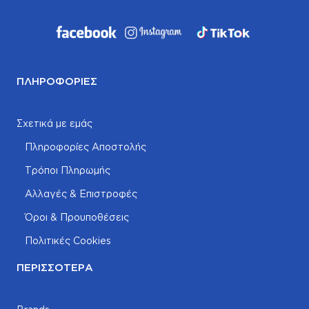
ΠΛΗΡΟΦΟΡΊΕΣ
Σχετικά με εμάς
Πληροφορίες Αποστολής
Τρόποι Πληρωμής
Αλλαγές & Επιστροφές
Όροι & Προυποθέσεις
Πολιτικές Cookies
ΠΕΡΙΣΣΌΤΕΡΑ