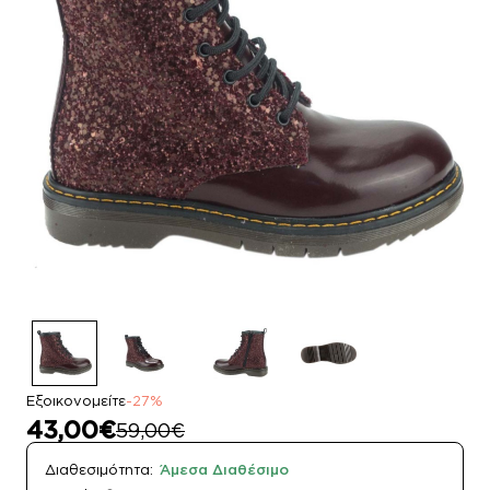
Εξοικονομείτε
-27%
43,00€
59,00€
Διαθεσιμότητα:
Άμεσα Διαθέσιμο