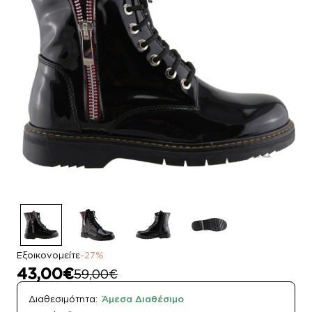
Εξοικονομείτε
-27%
43,00€
59,00€
Διαθεσιμότητα:
Άμεσα Διαθέσιμο