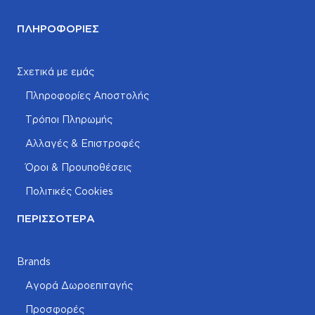
ΠΛΗΡΟΦΟΡΊΕΣ
Σχετικά με εμάς
Πληροφορίες Αποστολής
Τρόποι Πληρωμής
Αλλαγές & Επιστροφές
Όροι & Προυποθέσεις
Πολιτικές Cookies
ΠΕΡΙΣΣΌΤΕΡΑ
Brands
Αγορά Δωροεπιταγής
Προσφορές