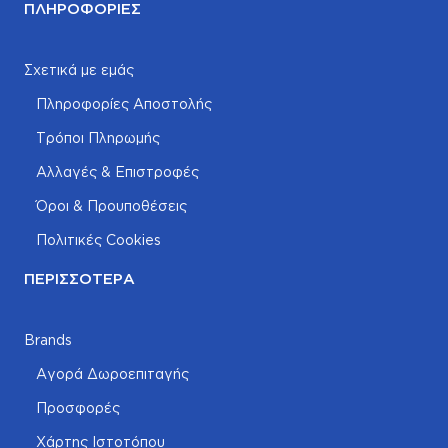
ΠΛΗΡΟΦΟΡΊΕΣ
Σχετικά με εμάς
Πληροφορίες Αποστολής
Τρόποι Πληρωμής
Αλλαγές & Επιστροφές
Όροι & Προυποθέσεις
Πολιτικές Cookies
ΠΕΡΙΣΣΌΤΕΡΑ
Brands
Αγορά Δωροεπιταγής
Προσφορές
Χάρτης Ιστοτόπου