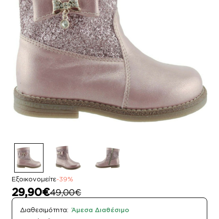
Εξοικονομείτε
-39%
29,90€
49,00€
Διαθεσιμότητα:
Άμεσα Διαθέσιμο