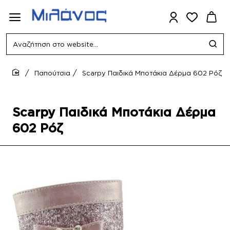
Αναζήτηση
στο
website...
Παπούτσια
Scarpy Παιδικά Μποτάκια Δέρμα 602 Ρόζ
home
Scarpy Παιδικά Μποτάκια Δέρμα
602 Ρόζ