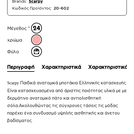
Brands:
Scarpy
Κωδικός Προϊόντος:
20-602
Μέγεθος
χρώμα
Φύλο
Περιγραφή
Χαρακτηριστικά
Χαρακτηριστικά
Παιδικά ανατομικά μποτάκια Ελληνικής κατασκευής.
Scarpy
Είναι κατασκευασμένα από άριστης ποιότητας υλικά με με
δερμάτινο ανατομικό πάτο και αντιολισθητική
σόλα.Ακολουθώντας τις σύγχρονες τάσεις τις μόδας
παρέχει ένα συνδυασμό υψηλής αισθητικής και άνετου
βαδίσματος.