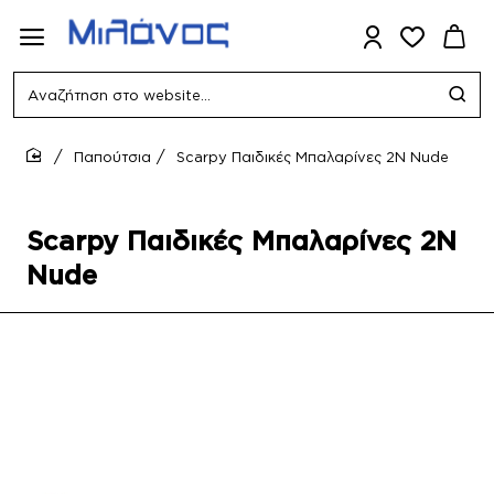
Αναζήτηση
στο
website...
Παπούτσια
Scarpy Παιδικές Μπαλαρίνες 2N Nude
home
Scarpy Παιδικές Μπαλαρίνες 2N
Nude