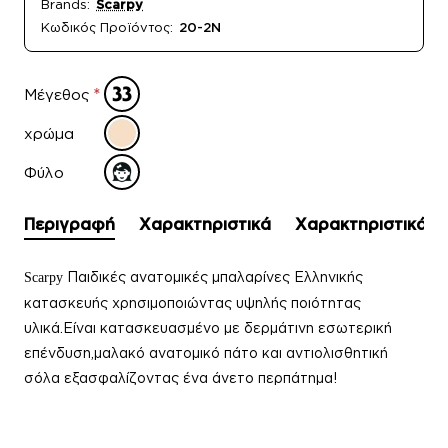
Brands:
Scarpy
Κωδικός Προϊόντος:
20-2N
Μέγεθος
χρώμα
Φύλο
Περιγραφή
Χαρακτηριστικά
Χαρακτηριστικά
Παιδικές ανατομικές μπαλαρίνες Ελληνικής
Scarpy
κατασκευής χρησιμοποιώντας υψηλής ποιότητας
υλικά.Είναι κατασκευασμένο με δερμάτινη εσωτερική
επένδυση,μαλακό ανατομικό πάτο και αντιολισθητική
σόλα εξασφαλίζοντας ένα άνετο περπάτημα!