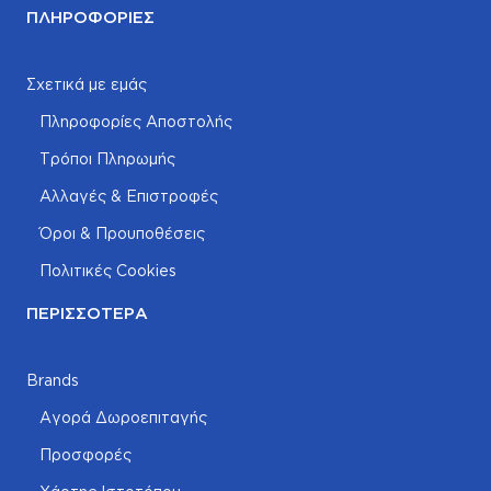
ΠΛΗΡΟΦΟΡΊΕΣ
Σχετικά με εμάς
Πληροφορίες Αποστολής
Τρόποι Πληρωμής
Αλλαγές & Επιστροφές
Όροι & Προυποθέσεις
Πολιτικές Cookies
ΠΕΡΙΣΣΌΤΕΡΑ
Brands
Αγορά Δωροεπιταγής
Προσφορές