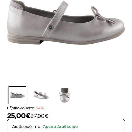
Εξοικονομείτε
-34%
25,00€
37,90€
Διαθεσιμότητα:
Άμεσα Διαθέσιμο