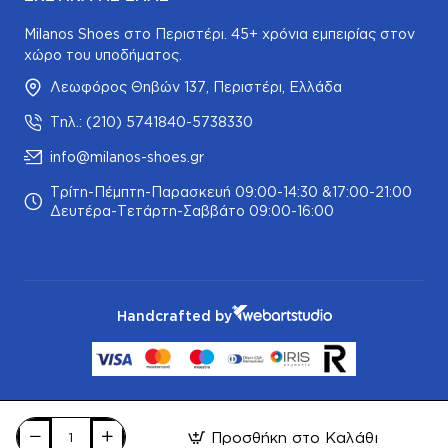
Milanos Shoes στο Περιστέρι. 45+ χρόνια εμπειρίας στον
χώρο του υποδήματος.
Λεωφόρος Θηβών 137, Περιστέρι, Ελλάδα
Τηλ.: (210) 5741840-5738330
info@milanos-shoes.gr
Τρίτη-Πέμπτη-Παρασκευή 09:00-14:30 &17:00-21:00
Δευτέρα-Τετάρτη-Σαββάτο 09:00-16:00
Handcrafted by
Προσθήκη στο Καλάθι