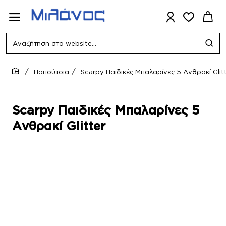
Αναζήτηση
στο
website...
Παπούτσια
Scarpy Παιδικές Μπαλαρίνες 5 Ανθρακί Glit
home
Scarpy Παιδικές Μπαλαρίνες 5
Ανθρακί Glitter