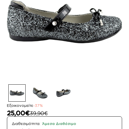
Εξοικονομείτε
-37%
25,00€
39,90€
Διαθεσιμότητα:
Άμεσα Διαθέσιμο