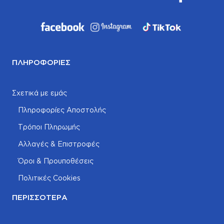
ΠΛΗΡΟΦΟΡΊΕΣ
Σχετικά με εμάς
Πληροφορίες Αποστολής
Τρόποι Πληρωμής
Αλλαγές & Επιστροφές
Όροι & Προυποθέσεις
Πολιτικές Cookies
ΠΕΡΙΣΣΌΤΕΡΑ