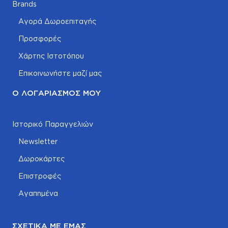
Brands
Αγορά Δωροεπιταγής
Προσφορές
Χάρτης Ιστοτόπου
Επικοινωνήστε μαζί μας
Ο ΛΟΓΑΡΙΑΣΜΌΣ ΜΟΥ
Ιστορικό Παραγγελιών
Newsletter
Δωροκάρτες
Επιστροφές
Αγαπημένα
ΣΧΕΤΙΚΆ ΜΕ ΕΜΆΣ