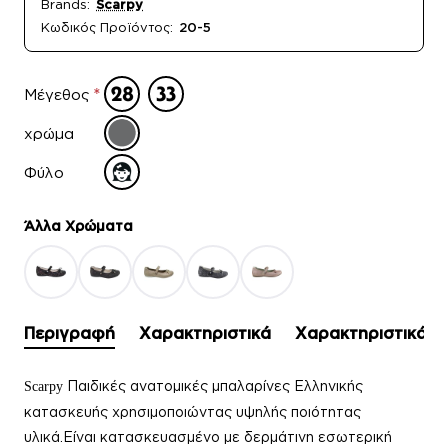
Brands:
Scarpy
Κωδικός Προϊόντος:
20-5
Μέγεθος
χρώμα
Φύλο
Άλλα Xρώματα
Περιγραφή
Χαρακτηριστικά
Χαρακτηριστικά
Παιδικές ανατομικές μπαλαρίνες Ελληνικής
Scarpy
κατασκευής χρησιμοποιώντας υψηλής ποιότητας
υλικά.Είναι κατασκευασμένο με δερμάτινη εσωτερική