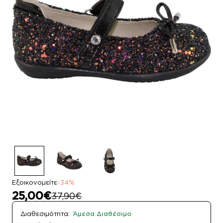
Εξοικονομείτε
-34%
25,00€
37,90€
Διαθεσιμότητα:
Άμεσα Διαθέσιμο