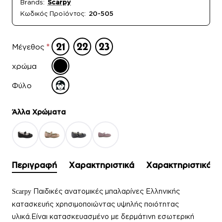
Brands:
Scarpy
Κωδικός Προϊόντος:
20-505
Μέγεθος
χρώμα
Φύλο
Άλλα Xρώματα
Περιγραφή
Χαρακτηριστικά
Χαρακτηριστικά
Παιδικές ανατομικές μπαλαρίνες Ελληνικής
Scarpy
κατασκευής χρησιμοποιώντας υψηλής ποιότητας
υλικά.Είναι κατασκευασμένο με δερμάτινη εσωτερική