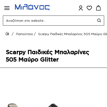
Αναζήτηση
στο
website...
Παπούτσια
Scarpy Παιδικές Μπαλαρίνες 505 Μαύρο Gli
home
Scarpy Παιδικές Μπαλαρίνες
505 Μαύρο Glitter