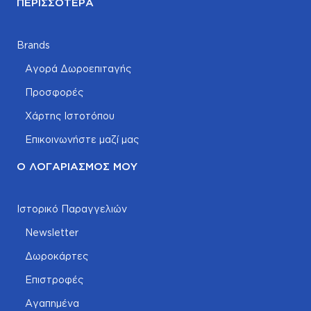
ΠΕΡΙΣΣΌΤΕΡΑ
Brands
Αγορά Δωροεπιταγής
Προσφορές
Χάρτης Ιστοτόπου
Επικοινωνήστε μαζί μας
Ο ΛΟΓΑΡΙΑΣΜΌΣ ΜΟΥ
Ιστορικό Παραγγελιών
Newsletter
Δωροκάρτες
Επιστροφές
Αγαπημένα