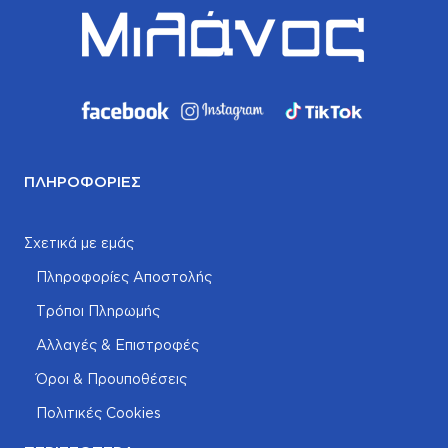
ΠΛΗΡΟΦΟΡΊΕΣ
Σχετικά με εμάς
Πληροφορίες Αποστολής
Τρόποι Πληρωμής
Αλλαγές & Επιστροφές
Όροι & Προυποθέσεις
Πολιτικές Cookies