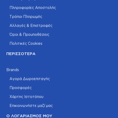
Πληροφορίες Αποστολής
Τρόποι Πληρωμής
Αλλαγές & Επιστροφές
Όροι & Προυποθέσεις
Πολιτικές Cookies
ΠΕΡΙΣΣΌΤΕΡΑ
Brands
Αγορά Δωροεπιταγής
Προσφορές
Χάρτης Ιστοτόπου
Επικοινωνήστε μαζί μας
Ο ΛΟΓΑΡΙΑΣΜΌΣ ΜΟΥ