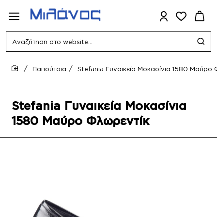
Αναζήτηση
στο
website...
Παπούτσια
Stefania Γυναικεία Μοκασίνια 1580 Μαύρο
home
Stefania Γυναικεία Μοκασίνια
1580 Μαύρο Φλωρεντίκ