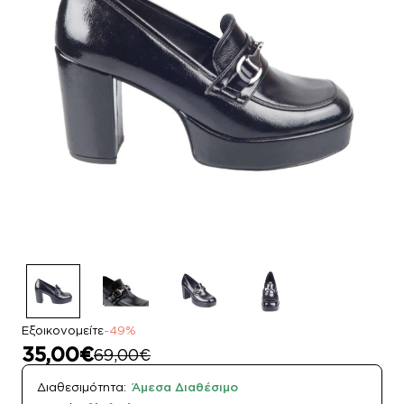
Εξοικονομείτε
-49%
35,00€
69,00€
Διαθεσιμότητα:
Άμεσα Διαθέσιμο