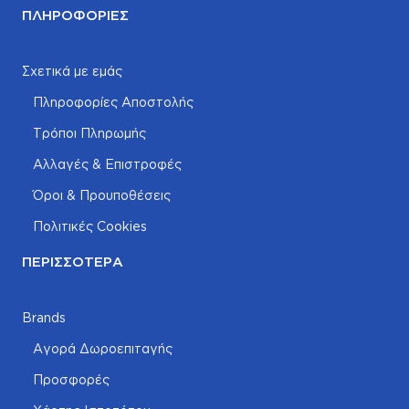
ΠΛΗΡΟΦΟΡΊΕΣ
Σχετικά με εμάς
Πληροφορίες Αποστολής
Τρόποι Πληρωμής
Αλλαγές & Επιστροφές
Όροι & Προυποθέσεις
Πολιτικές Cookies
ΠΕΡΙΣΣΌΤΕΡΑ
Brands
Αγορά Δωροεπιταγής
Προσφορές