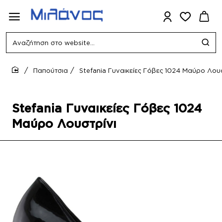
Αναζήτηση
στο
website...
Παπούτσια
Stefania Γυναικείες Γόβες 1024 Μαύρο Λουσ
home
Stefania Γυναικείες Γόβες 1024
Μαύρο Λουστρίνι