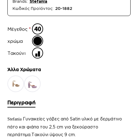
Brands:
Stefania
Κωδικός Προϊόντος:
20-1882
Μέγεθος
χρώμα
Τακούνι
Άλλα Xρώματα
Περιγραφή
Γυναικείες γόβες από Satin υλικό με δερμάτινο
Stefania
πάτο και φιάπα του 2,5 cm για ξεκούραστο
περπάτημα.Τακούνι ύψους 9 cm.