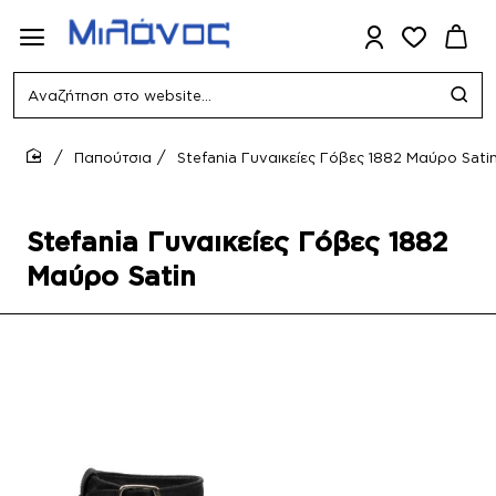
Αναζήτηση
στο
website...
Παπούτσια
Stefania Γυναικείες Γόβες 1882 Μαύρο Sati
home
Stefania Γυναικείες Γόβες 1882
Μαύρο Satin