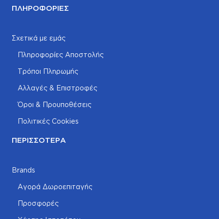
ΠΛΗΡΟΦΟΡΊΕΣ
Σχετικά με εμάς
Πληροφορίες Αποστολής
Τρόποι Πληρωμής
Αλλαγές & Επιστροφές
Όροι & Προυποθέσεις
Πολιτικές Cookies
ΠΕΡΙΣΣΌΤΕΡΑ
Brands
Αγορά Δωροεπιταγής
Προσφορές