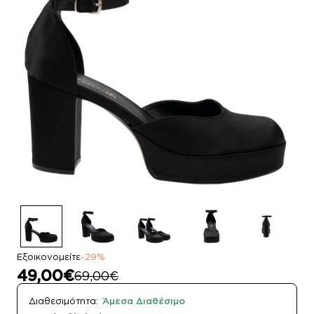
Εξοικονομείτε
-29%
49,00€
69,00€
Διαθεσιμότητα:
Άμεσα Διαθέσιμο