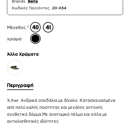
Brands:
Bella
Κωδικός Προϊόντος:
20-A54
Μέγεθος
χρώμα
Άλλα Xρώματα
Περιγραφή
Ανδρικά σανδάλια με δίχαλο. Κατασκευασμένα
X-Feet
από πολύ καλής ποιότητας και μεγάλης αντοχής
συνθετικό δέρμα.
Με ανατομικό πέλμα και σόλα με
αντιολισθητικές ιδιότητες.