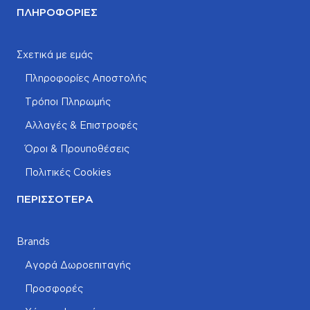
ΠΛΗΡΟΦΟΡΊΕΣ
Σχετικά με εμάς
Πληροφορίες Αποστολής
Τρόποι Πληρωμής
Αλλαγές & Επιστροφές
Όροι & Προυποθέσεις
Πολιτικές Cookies
ΠΕΡΙΣΣΌΤΕΡΑ
Brands
Αγορά Δωροεπιταγής
Προσφορές