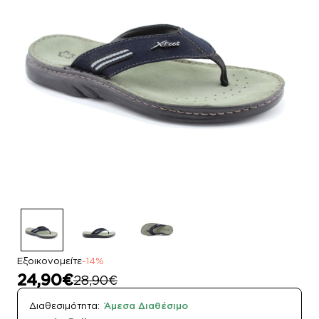
Εξοικονομείτε
-14%
24,90€
28,90€
Διαθεσιμότητα:
Άμεσα Διαθέσιμο