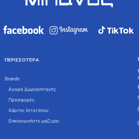
ΠΕΡΙΣΣΌΤΕΡΑ
Brands
Αγορά Δωροεπιταγής
Προσφορές
Χάρτης Ιστοτόπου
Επικοινωνήστε μαζί μας