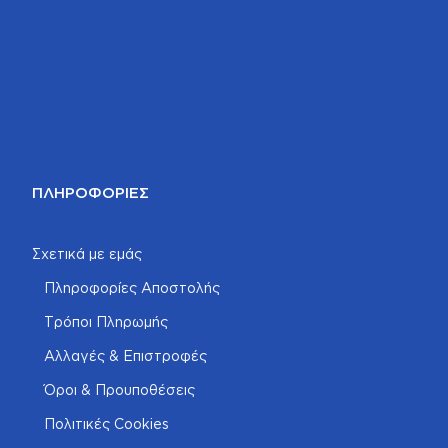
ΠΛΗΡΟΦΟΡΊΕΣ
Σχετικά με εμάς
Πληροφορίες Αποστολής
Τρόποι Πληρωμής
Αλλαγές & Επιστροφές
Όροι & Προυποθέσεις
Πολιτικές Cookies