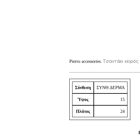
.
Τσαντάκι χειρός 
Pierro accessories
Σύνθεση
ΣΥΝΘ.ΔΕΡΜΑ
Ύψος
15
Πλάτος
24