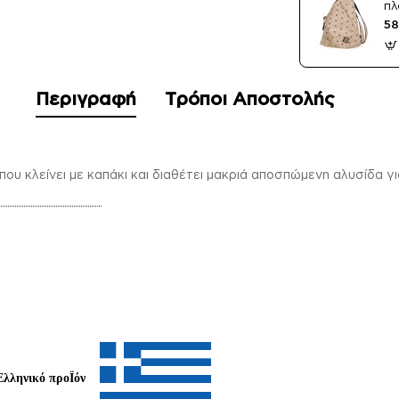
πλ
58
Περιγραφή
Τρόποι Αποστολής
που κλείνει με καπάκι και διαθέτει μακριά αποσπώμενη αλυσίδα γι
Ελληνικό προΪόν