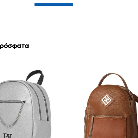
Πρόσφατα