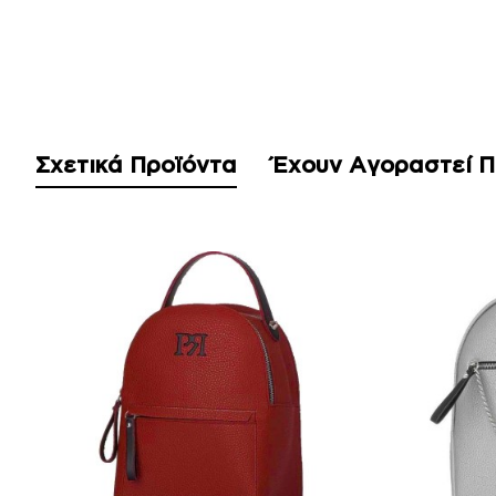
Σχετικά Προϊόντα
Έχουν Αγοραστεί 