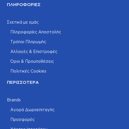
ΠΛΗΡΟΦΟΡΊΕΣ
Σχετικά με εμάς
Πληροφορίες Αποστολής
Τρόποι Πληρωμής
Αλλαγές & Επιστροφές
Όροι & Προυποθέσεις
Πολιτικές Cookies
ΠΕΡΙΣΣΌΤΕΡΑ
Brands
Αγορά Δωροεπιταγής
Προσφορές