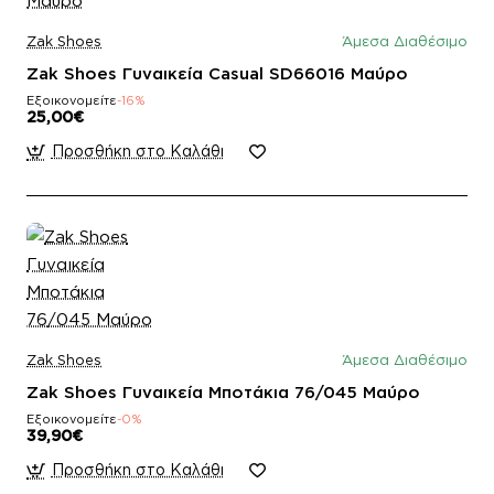
Zak Shoes
Άμεσα Διαθέσιμο
Zak Shoes Γυναικεία Casual SD66016 Μαύρο
Εξοικονομείτε
-16%
25,00€
Προσθήκη στο Καλάθι
Zak Shoes
Άμεσα Διαθέσιμο
Zak Shoes Γυναικεία Μποτάκια 76/045 Μαύρο
Εξοικονομείτε
-0%
39,90€
Προσθήκη στο Καλάθι