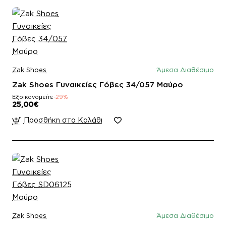
Zak Shoes
Άμεσα Διαθέσιμο
Zak Shoes Γυναικείες Γόβες 34/057 Μαύρο
Εξοικονομείτε
-29%
25,00€
Προσθήκη στο Καλάθι
Zak Shoes
Άμεσα Διαθέσιμο