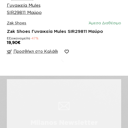
Zak Shoes
Άμεσα Διαθέσιμο
Zak Shoes Γυναικεία Mules SIR29811 Μαύρο
Εξοικονομείτε
-47%
19,90€
Προσθήκη στο Καλάθι
Milanos Newsletter