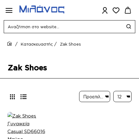
Αναζήτηση
στο
website...
Κατασκευαστής
Zak Shoes
home
Zak Shoes