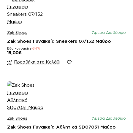
Zak Shoes
Άμεσα Διαθέσιμο
Zak Shoes Γυναικεία Sneakers 07/152 Μαύρο
Εξοικονομείτε
-34%
15,00€
Προσθήκη στο Καλάθι
Zak Shoes
Άμεσα Διαθέσιμο
Zak Shoes Γυναικεία Αθλητικά SD07031 Μαύρο