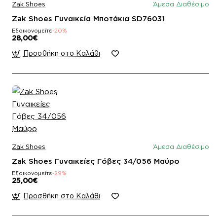
Zak Shoes
Άμεσα Διαθέσιμο
Zak Shoes Γυναικεία Μποτάκια SD76031
Εξοικονομείτε
-20%
28,00€
Προσθήκη στο Καλάθι
Zak Shoes
Άμεσα Διαθέσιμο
Zak Shoes Γυναικείες Γόβες 34/056 Μαύρο
Εξοικονομείτε
-29%
25,00€
Προσθήκη στο Καλάθι