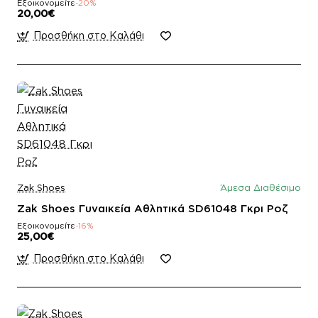
Εξοικονομείτε
-20%
20,00€
Προσθήκη στο Καλάθι
Zak Shoes
Άμεσα Διαθέσιμο
Zak Shoes Γυναικεία Αθλητικά SD61048 Γκρι Ροζ
Εξοικονομείτε
-16%
25,00€
Προσθήκη στο Καλάθι