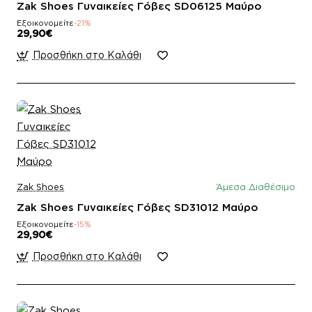
Zak Shoes Γυναικείες Γόβες SD06125 Μαύρο
Εξοικονομείτε
-21%
29,90€
Προσθήκη στο Καλάθι
Zak Shoes
Άμεσα Διαθέσιμο
Zak Shoes Γυναικείες Γόβες SD31012 Μαύρο
Εξοικονομείτε
-15%
29,90€
Προσθήκη στο Καλάθι