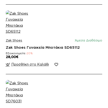
Zak Shoes
Άμεσα Διαθέσιμο
Zak Shoes Γυναικεία Μποτάκια SD65112
Εξοικονομείτε
-20%
28,00€
Προσθήκη στο Καλάθι