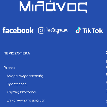
ΠΕΡΙΣΣΌΤΕΡΑ
Brands
Αγορά Δωροεπιταγής
Προσφορές
Χάρτης Ιστοτόπου
Επικοινωνήστε μαζί μας