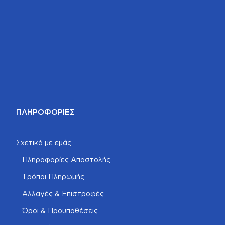
ΠΛΗΡΟΦΟΡΊΕΣ
Σχετικά με εμάς
Πληροφορίες Αποστολής
Τρόποι Πληρωμής
Αλλαγές & Επιστροφές
Όροι & Προυποθέσεις