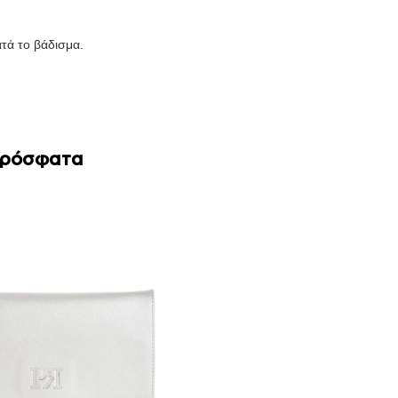
τά το βάδισμα.
Πρόσφατα