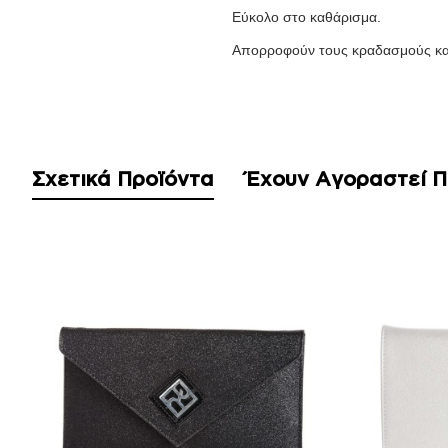
Εύκολο στο καθάρισμα.
Απορροφούν τους κραδασμούς κα
Σχετικά Προϊόντα
Έχουν Αγοραστεί 