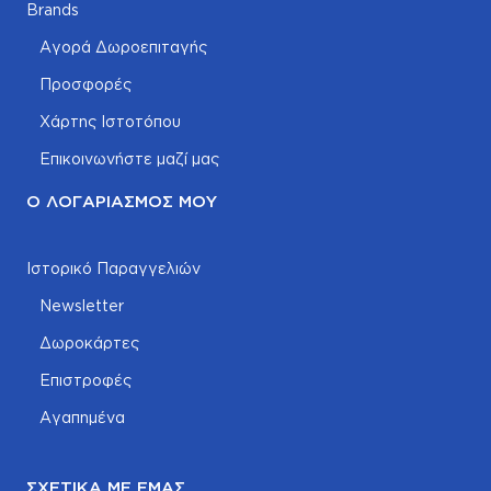
Brands
Αγορά Δωροεπιταγής
Προσφορές
Χάρτης Ιστοτόπου
Επικοινωνήστε μαζί μας
Ο ΛΟΓΑΡΙΑΣΜΌΣ ΜΟΥ
Ιστορικό Παραγγελιών
Newsletter
Δωροκάρτες
Επιστροφές
Αγαπημένα
ΣΧΕΤΙΚΆ ΜΕ ΕΜΆΣ