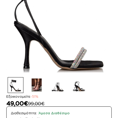
Εξοικονομείτε
-51%
49,00€
99,00€
Διαθεσιμότητα:
Άμεσα Διαθέσιμο