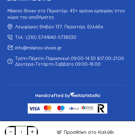
Milanos Shoes στο Περιστέρι. 45+ χρόνια εμπειρίας στον
χώρο του υποδήματος.
Λεωφόρος Θηβών 137, Περιστέρι, Ελλάδα
Τηλ.: (210) 5741840-5738330
info@milanos-shoes.gr
Τρίτη-Πέμπτη-Παρασκευή 09:00-14:30 &17:00-21:00
Δευτέρα-Τετάρτη-Σαββάτο 09:00-16:00
Handcrafted by
Προσθήκη στο Καλάθι