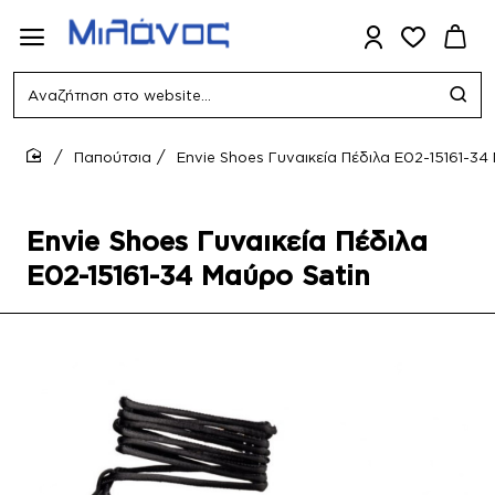
Αναζήτηση
στο
website...
Παπούτσια
Envie Shoes Γυναικεία Πέδιλα E02-15161-34
home
Envie Shoes Γυναικεία Πέδιλα
E02-15161-34 Μαύρο Satin