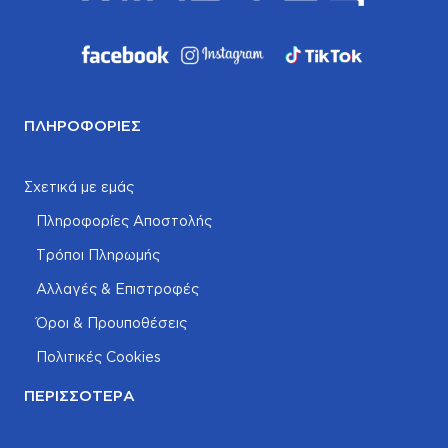
ΠΛΗΡΟΦΟΡΊΕΣ
Σχετικά με εμάς
Πληροφορίες Αποστολής
Τρόποι Πληρωμής
Αλλαγές & Επιστροφές
Όροι & Προυποθέσεις
Πολιτικές Cookies
ΠΕΡΙΣΣΌΤΕΡΑ