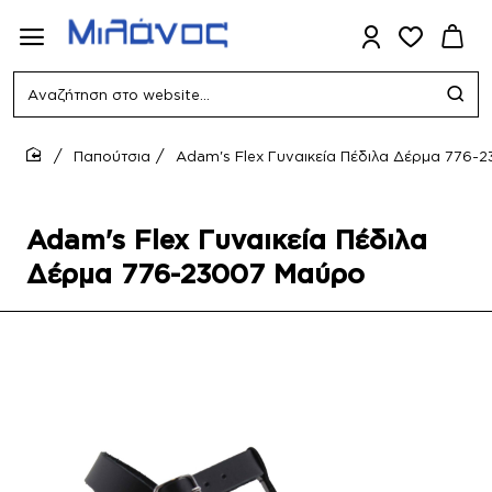
Αναζήτηση
στο
website...
Παπούτσια
Adam's Flex Γυναικεία Πέδιλα Δέρμα 776
home
Adam's Flex Γυναικεία Πέδιλα
Δέρμα 776-23007 Μαύρο