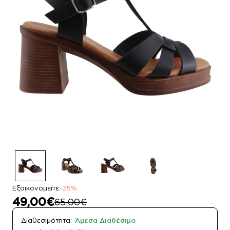
Εξοικονομείτε
-25%
49,00€
65,00€
Διαθεσιμότητα:
Άμεσα Διαθέσιμο