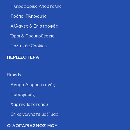
Πληροφορίες Αποστολής
Τρόποι Πληρωμής
Αλλαγές & Επιστροφές
Όροι & Προυποθέσεις
Πολιτικές Cookies
ΠΕΡΙΣΣΌΤΕΡΑ
Brands
Αγορά Δωροεπιταγής
Προσφορές
Χάρτης Ιστοτόπου
Επικοινωνήστε μαζί μας
Ο ΛΟΓΑΡΙΑΣΜΌΣ ΜΟΥ