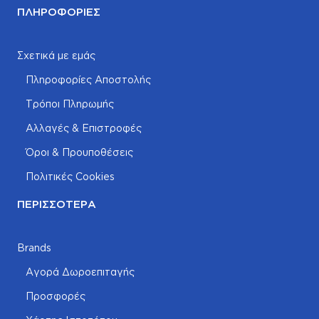
ΠΛΗΡΟΦΟΡΊΕΣ
Σχετικά με εμάς
Πληροφορίες Αποστολής
Τρόποι Πληρωμής
Αλλαγές & Επιστροφές
Όροι & Προυποθέσεις
Πολιτικές Cookies
ΠΕΡΙΣΣΌΤΕΡΑ
Brands
Αγορά Δωροεπιταγής
Προσφορές