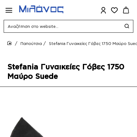
Αναζήτηση
στο
website...
Παπούτσια
Stefania Γυναικείες Γόβες 1750 Μαύρο Sue
home
Stefania Γυναικείες Γόβες 1750
Μαύρο Suede