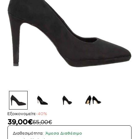
Εξοικονομείτε
-40%
39,00€
65,00€
Διαθεσιμότητα:
Άμεσα Διαθέσιμο