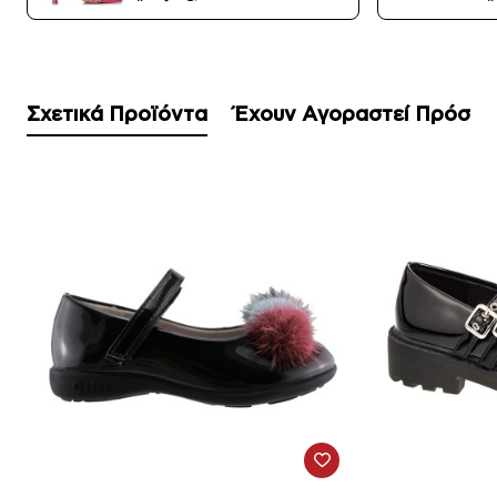
Σχετικά Προϊόντα
Έχουν Αγοραστεί Πρόσφ