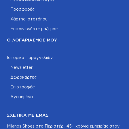
Προσφορές
Χάρτης Ιστοτόπου
Επικοινωνήστε μαζί μας
Ο ΛΟΓΑΡΙΑΣΜΌΣ ΜΟΥ
Ιστορικό Παραγγελιών
Newsletter
Δωροκάρτες
Επιστροφές
Αγαπημένα
ΣΧΕΤΙΚΆ ΜΕ ΕΜΆΣ
Milanos Shoes στο Περιστέρι. 45+ χρόνια εμπειρίας στον