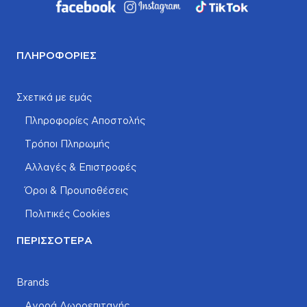
ΠΛΗΡΟΦΟΡΊΕΣ
Σχετικά με εμάς
Πληροφορίες Αποστολής
Τρόποι Πληρωμής
Αλλαγές & Επιστροφές
Όροι & Προυποθέσεις
Πολιτικές Cookies
ΠΕΡΙΣΣΌΤΕΡΑ
Brands
Αγορά Δωροεπιταγής