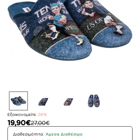
Εξοικονομείτε
-26%
19,90€
27,00€
Διαθεσιμότητα:
Άμεσα Διαθέσιμο