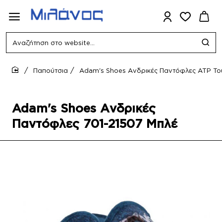
Αναζήτηση
στο
website...
Παπούτσια
Adam's Shoes Ανδρικές Παντόφλες ATP To
home
Adam's Shoes Ανδρικές
Παντόφλες 701-21507 Μπλέ