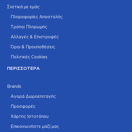
Σχετικά με εμάς
Πληροφορίες Αποστολής
Τρόποι Πληρωμής
Αλλαγές & Επιστροφές
Όροι & Προυποθέσεις
Πολιτικές Cookies
ΠΕΡΙΣΣΌΤΕΡΑ
Brands
Αγορά Δωροεπιταγής
Προσφορές
Χάρτης Ιστοτόπου
Επικοινωνήστε μαζί μας