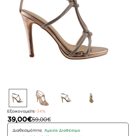
Εξοικονομείτε
-34%
39,00€
59,00€
Διαθεσιμότητα:
Άμεσα Διαθέσιμο