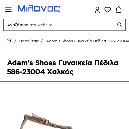
Αναζήτηση
στο
website...
Παπούτσια
Adam's Shoes Γυναικεία Πέδιλα 586-2300
home
Adam's Shoes Γυναικεία Πέδιλα
586-23004 Χαλκός