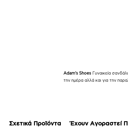
Adam's Shoes
Γυναικεία σανδάλι
την ημέρα αλλά και για την παραλ
Σχετικά Προϊόντα
Έχουν Αγοραστεί 