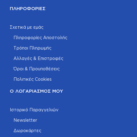
ΠΛΗΡΟΦΟΡΊΕΣ
Σχετικά με εμάς
Πληροφορίες Αποστολής
Τρόποι Πληρωμής
Αλλαγές & Επιστροφές
Όροι & Προυποθέσεις
Πολιτικές Cookies
Ο ΛΟΓΑΡΙΑΣΜΌΣ ΜΟΥ
Ιστορικό Παραγγελιών
Newsletter
Δωροκάρτες