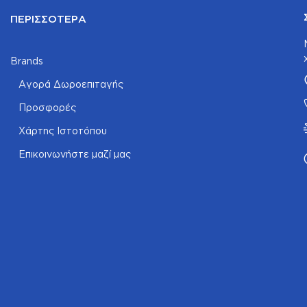
ΠΕΡΙΣΣΌΤΕΡΑ
Brands
Αγορά Δωροεπιταγής
Προσφορές
Χάρτης Ιστοτόπου
Επικοινωνήστε μαζί μας