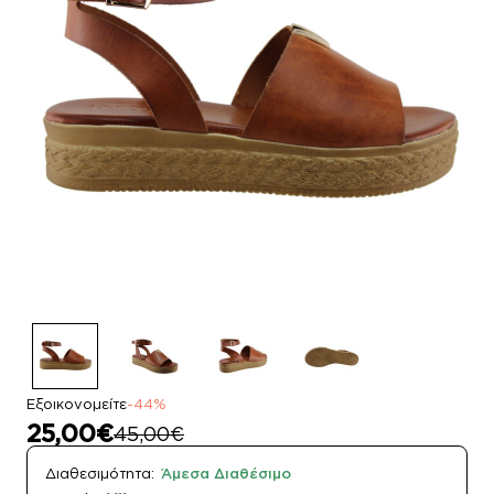
Εξοικονομείτε
-44%
25,00€
45,00€
Διαθεσιμότητα:
Άμεσα Διαθέσιμο