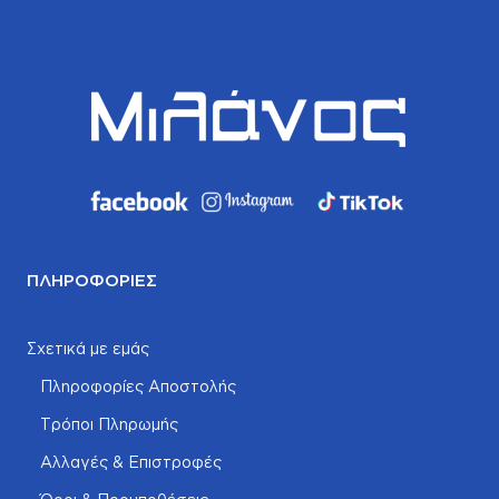
ΠΛΗΡΟΦΟΡΊΕΣ
Σχετικά με εμάς
Πληροφορίες Αποστολής
Τρόποι Πληρωμής
Αλλαγές & Επιστροφές