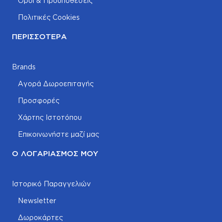
Όροι & Προυποθέσεις
Πολιτικές Cookies
ΠΕΡΙΣΣΌΤΕΡΑ
Brands
Αγορά Δωροεπιταγής
Προσφορές
Χάρτης Ιστοτόπου
Επικοινωνήστε μαζί μας
Ο ΛΟΓΑΡΙΑΣΜΌΣ ΜΟΥ
Ιστορικό Παραγγελιών
Newsletter
Δωροκάρτες