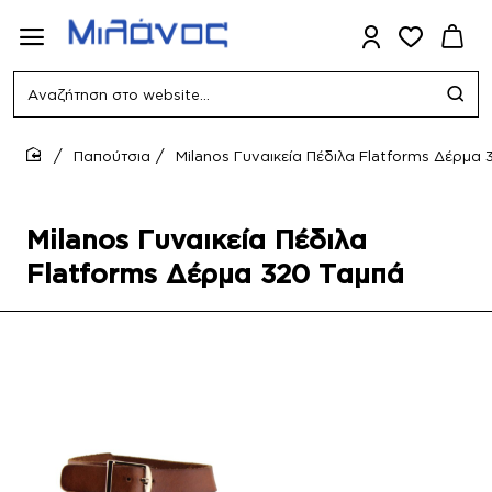
Αναζήτηση
στο
website...
Παπούτσια
Milanos Γυναικεία Πέδιλα Flatforms Δέρμα
home
Milanos Γυναικεία Πέδιλα
Flatforms Δέρμα 320 Ταμπά