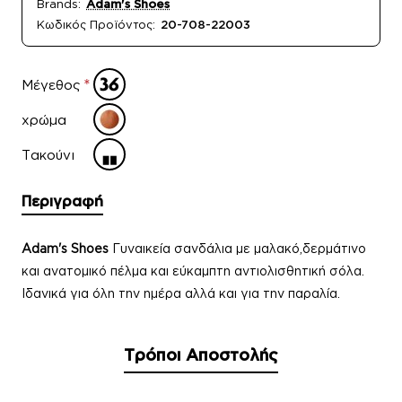
Brands:
Adam's Shoes
Κωδικός Προϊόντος:
20-708-22003
Μέγεθος
χρώμα
Τακούνι
Περιγραφή
Adam's Shoes
Γυναικεία σανδάλια με μαλακό,δερμάτινο
και ανατομικό πέλμα και εύκαμπτη αντιολισθητική σόλα.
Ιδανικά για όλη την ημέρα αλλά και για την παραλία.
Τρόποι Αποστολής