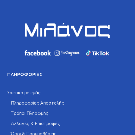
ΠΛΗΡΟΦΟΡΊΕΣ
Σχετικά με εμάς
Πληροφορίες Αποστολής
Τρόποι Πληρωμής
Αλλαγές & Επιστροφές
Όροι & Προυποθέσεις