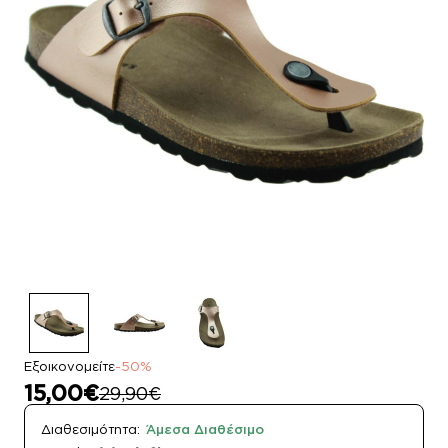
Εξοικονομείτε
-50%
15,00€
29,90€
Διαθεσιμότητα:
Άμεσα Διαθέσιμο