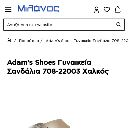
Αναζήτηση
στο
website...
Παπούτσια
Adam's Shoes Γυναικεία Σανδάλια 708-22
home
Adam's Shoes Γυναικεία
Σανδάλια 708-22003 Χαλκός