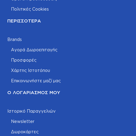
Πολιτικές Cookies
ΠΕΡΙΣΣΌΤΕΡΑ
Brands
Αγορά Δωροεπιταγής
Προσφορές
Χάρτης Ιστοτόπου
Επικοινωνήστε μαζί μας
Ο ΛΟΓΑΡΙΑΣΜΌΣ ΜΟΥ
Ιστορικό Παραγγελιών
Newsletter
Δωροκάρτες