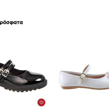
Πρόσφατα