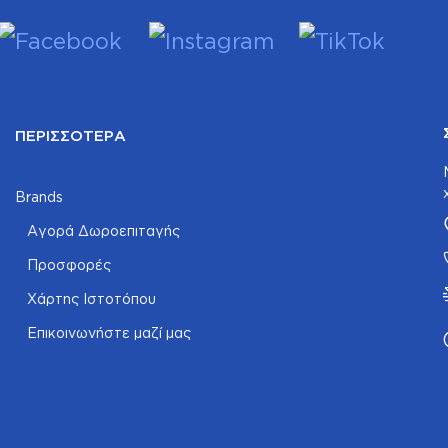
ΠΕΡΙΣΣΌΤΕΡΑ
Brands
Αγορά Δωροεπιταγής
Προσφορές
Χάρτης Ιστοτόπου
Επικοινωνήστε μαζί μας