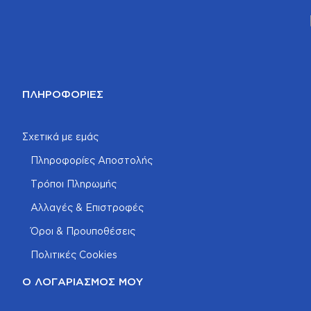
ΠΛΗΡΟΦΟΡΊΕΣ
Σχετικά με εμάς
Πληροφορίες Αποστολής
Τρόποι Πληρωμής
Αλλαγές & Επιστροφές
Όροι & Προυποθέσεις
Πολιτικές Cookies
Ο ΛΟΓΑΡΙΑΣΜΌΣ ΜΟΥ