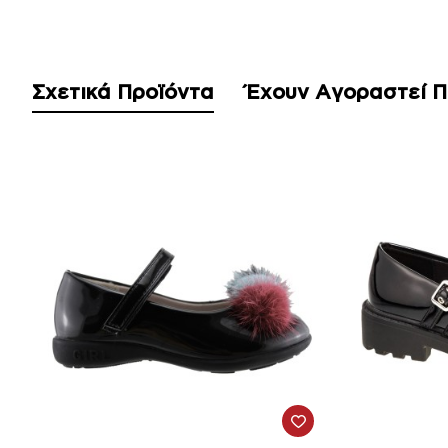
Σχετικά Προϊόντα
Έχουν Αγοραστεί 