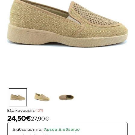
Εξοικονομείτε
-12%
24,50€
27,90€
Διαθεσιμότητα:
Άμεσα Διαθέσιμο