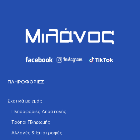
ΠΛΗΡΟΦΟΡΊΕΣ
Σχετικά με εμάς
Πληροφορίες Αποστολής
Τρόποι Πληρωμής
Αλλαγές & Επιστροφές