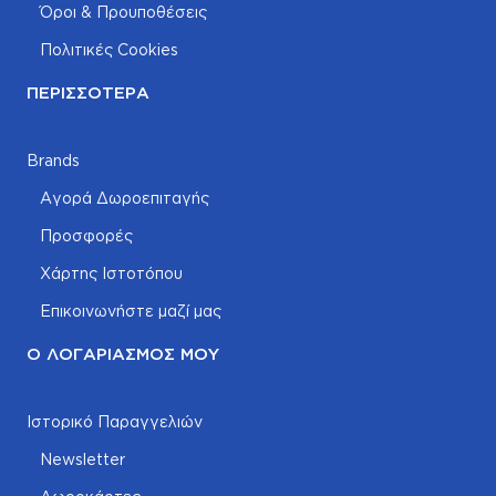
Όροι & Προυποθέσεις
Πολιτικές Cookies
ΠΕΡΙΣΣΌΤΕΡΑ
Brands
Αγορά Δωροεπιταγής
Προσφορές
Χάρτης Ιστοτόπου
Επικοινωνήστε μαζί μας
Ο ΛΟΓΑΡΙΑΣΜΌΣ ΜΟΥ
Ιστορικό Παραγγελιών
Newsletter