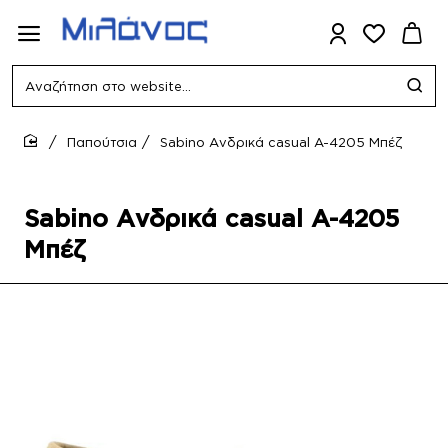
Αναζήτηση
στο
website...
Παπούτσια
Sabino Ανδρικά casual A-4205 Μπέζ
home
Sabino Ανδρικά casual A-4205
Μπέζ