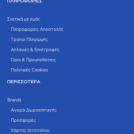
ΠΛΗΡΟΦΟΡΊΕΣ
Σχετικά με εμάς
Πληροφορίες Αποστολής
Τρόποι Πληρωμής
Αλλαγές & Επιστροφές
Όροι & Προυποθέσεις
Πολιτικές Cookies
ΠΕΡΙΣΣΌΤΕΡΑ
Brands
Αγορά Δωροεπιταγής
Προσφορές
Χάρτης Ιστοτόπου