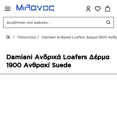
Αναζήτηση
στο
website...
Παπούτσια
Damiani Ανδρικά Loafers Δέρμα 1900 Ανθρ
home
Damiani Ανδρικά Loafers Δέρμα
1900 Ανθρακί Suede