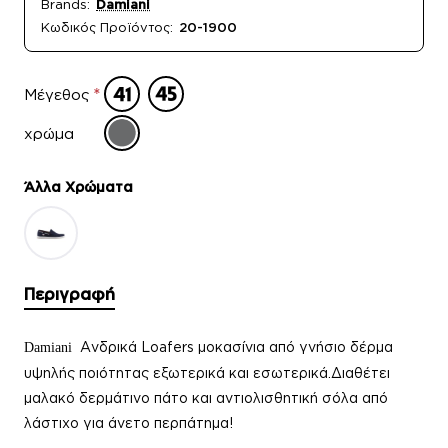
Brands:
Damiani
Κωδικός Προϊόντος:
20-1900
Μέγεθος
χρώμα
Άλλα Xρώματα
Περιγραφή
Ανδρικά Loafers μοκασίνια
από γνήσιο δέρμα
Damiani
υψηλής ποιότητας εξωτερικά και εσωτερικά.Διαθέτει
μαλακό δερμάτινο πάτο και αντιολισθητική σόλα από
λάστιχο για άνετο περπάτημα!