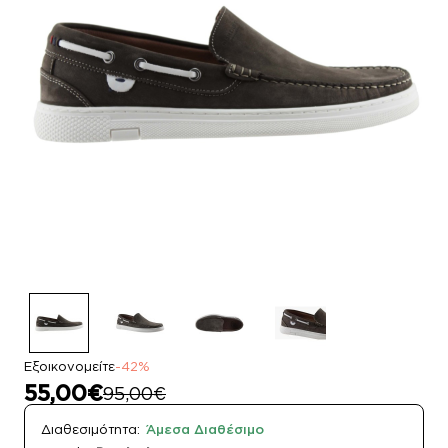
Εξοικονομείτε
-42%
55,00€
95,00€
Διαθεσιμότητα:
Άμεσα Διαθέσιμο