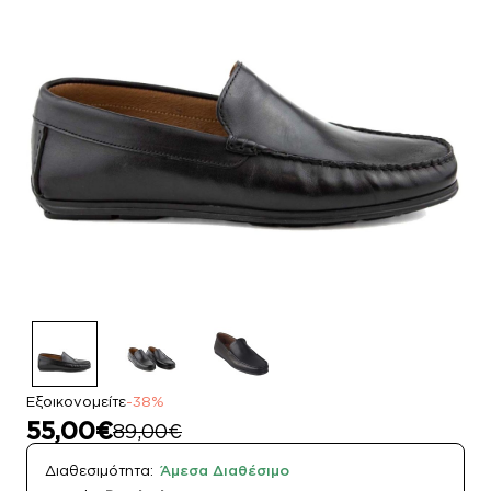
Εξοικονομείτε
-38%
55,00€
89,00€
Διαθεσιμότητα:
Άμεσα Διαθέσιμο