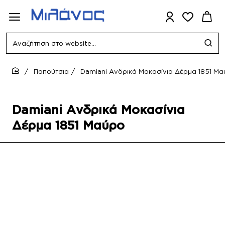
Αναζήτηση
στο
website...
Παπούτσια
Damiani Ανδρικά Μοκασίνια Δέρμα 1851 Μ
home
Damiani Ανδρικά Μοκασίνια
Δέρμα 1851 Μαύρο