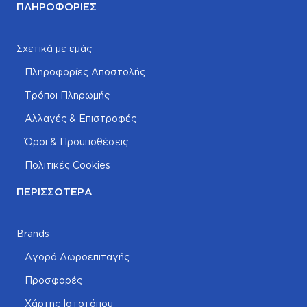
ΠΛΗΡΟΦΟΡΊΕΣ
Σχετικά με εμάς
Πληροφορίες Αποστολής
Τρόποι Πληρωμής
Αλλαγές & Επιστροφές
Όροι & Προυποθέσεις
Πολιτικές Cookies
ΠΕΡΙΣΣΌΤΕΡΑ
Brands
Αγορά Δωροεπιταγής
Προσφορές
Χάρτης Ιστοτόπου