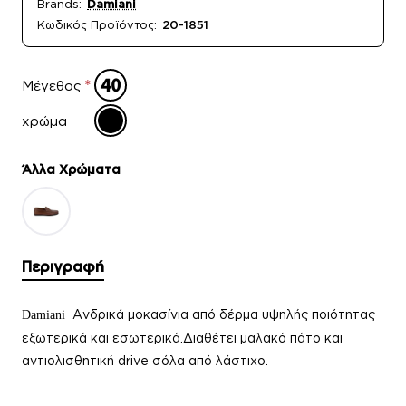
Brands:
Damiani
Κωδικός Προϊόντος:
20-1851
Μέγεθος
χρώμα
Άλλα Xρώματα
Περιγραφή
Ανδρικά μοκασίνια από δέρμα υψηλής ποιότητας
Damiani
εξωτερικά και εσωτερικά.Διαθέτει μαλακό πάτο και
αντιολισθητική drive σόλα από λάστιχο.