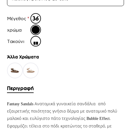
Μέγεθος
χρώμα
Τακούνι
Άλλα Xρώματα
Περιγραφή
Ανατομικά γυναικεία σανδάλια από
Fantasy Sandals
εξαιρετικής ποιότητας γνήσιο δέρμα με ανατομικό πολύ
μαλακό και ευλύγιστο πάτο τεχνολογίας
.
Bubble Effect
Εφαρμόζει τέλεια στο πόδι κρατώντας το σταθερό, με