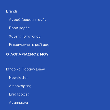
Brands
Αγορά Δωροεπιταγής
Προσφορές
Χάρτης Ιστοτόπου
Επικοινωνήστε μαζί μας
Ο ΛΟΓΑΡΙΑΣΜΌΣ ΜΟΥ
Ιστορικό Παραγγελιών
Newsletter
Δωροκάρτες
Επιστροφές
Αγαπημένα