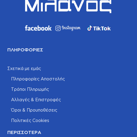
ΠΛΗΡΟΦΟΡΊΕΣ
Σχετικά με εμάς
Πληροφορίες Αποστολής
Τρόποι Πληρωμής
Αλλαγές & Επιστροφές
Όροι & Προυποθέσεις
Πολιτικές Cookies
ΠΕΡΙΣΣΌΤΕΡΑ