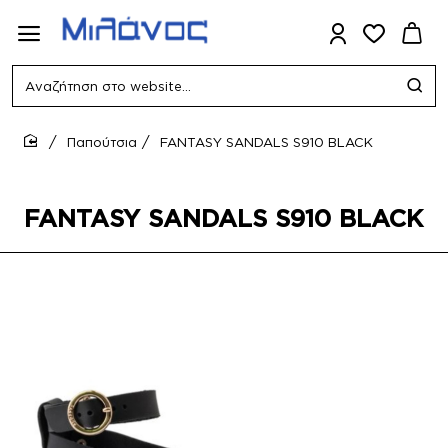
Αναζήτηση
στο
website...
Παπούτσια
FANTASY SANDALS S910 BLACK
home
FANTASY SANDALS S910 BLACK