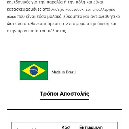
και ιδανικές για την παραλία ή την πόλη και είναι
κατασκευασμένες από
λάστιχο καουτσούκ, ένα υποαλλεργικό
που είναι τόσο μαλακό, εύκαμπτο και αντιολισθητικό
υλικό
ώστε να αισθάνεσαι άμεσα την διαφορά στην άνεση και
στην προστασία του πέλματος.
Made in Brazil
Τρόποι Αποστολής
Κόσ
Εκτιμώμενη