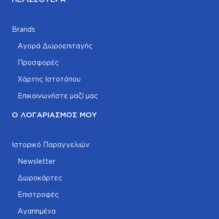
Brands
Αγορά Δωροεπιταγής
Προσφορές
Χάρτης Ιστοτόπου
Επικοινωνήστε μαζί μας
Ο ΛΟΓΑΡΙΑΣΜΌΣ ΜΟΥ
Ιστορικό Παραγγελιών
Newsletter
Δωροκάρτες
Επιστροφές
Αγαπημένα