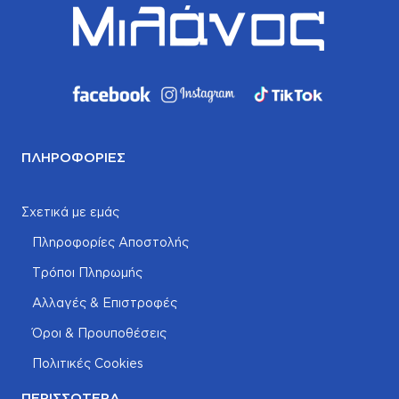
ΠΛΗΡΟΦΟΡΊΕΣ
Σχετικά με εμάς
Πληροφορίες Αποστολής
Τρόποι Πληρωμής
Αλλαγές & Επιστροφές
Όροι & Προυποθέσεις
Πολιτικές Cookies
ΠΕΡΙΣΣΌΤΕΡΑ