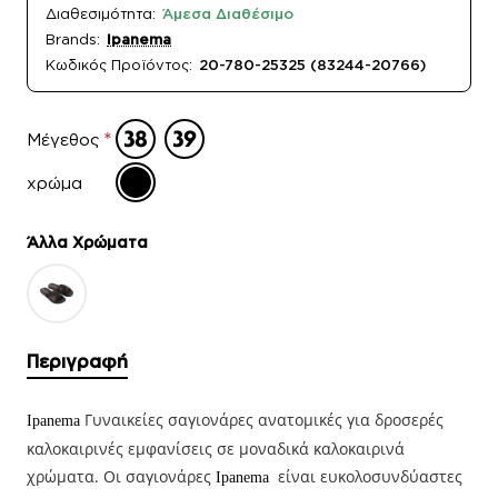
Διαθεσιμότητα:
Άμεσα Διαθέσιμο
Brands:
Ipanema
Κωδικός Προϊόντος:
20-780-25325 (83244-20766)
Μέγεθος
χρώμα
Άλλα Xρώματα
Περιγραφή
Γυναικείες σαγιονάρες ανατομικές για δροσερές
Ipanema
καλοκαιρινές εμφανίσεις σε μοναδικά καλοκαιρινά
χρώματα. Οι σαγιονάρες
είναι ευκολοσυνδύαστες
Ipanema