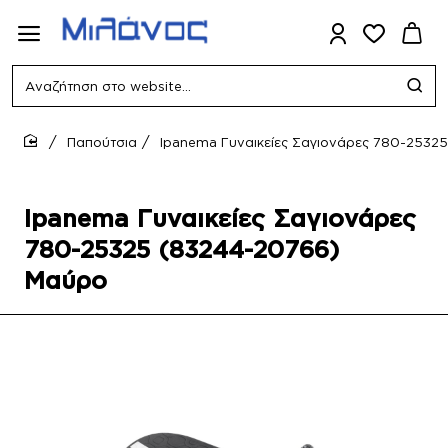
Αναζήτηση
στο
website...
Παπούτσια
Ipanema Γυναικείες Σαγιονάρες 780-2532
home
Ipanema Γυναικείες Σαγιονάρες
780-25325 (83244-20766)
Μαύρο