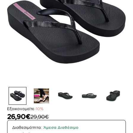
Εξοικονομείτε
-10%
26,90€
29,90€
Διαθεσιμότητα:
Άμεσα Διαθέσιμο