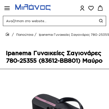
Αναζήτηση
στο
website...
Παπούτσια
Ipanema Γυναικείες Σαγιονάρες 780-2535
home
Ipanema Γυναικείες Σαγιονάρες
780-25355 (83612-BB801) Μαύρο