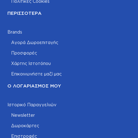
Πολιτικές Cookies
ΠΕΡΙΣΣΌΤΕΡΑ
Brands
Αγορά Δωροεπιταγής
Προσφορές
Χάρτης Ιστοτόπου
Επικοινωνήστε μαζί μας
Ο ΛΟΓΑΡΙΑΣΜΌΣ ΜΟΥ
Ιστορικό Παραγγελιών
Newsletter
Δωροκάρτες
Επιστροφές