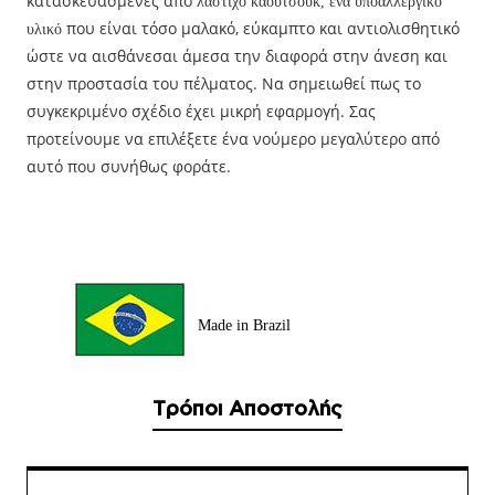
κατασκευασμένες από
λάστιχο καουτσούκ, ένα υποαλλεργικό
που είναι τόσο μαλακό, εύκαμπτο και αντιολισθητικό
υλικό
ώστε να αισθάνεσαι άμεσα την διαφορά στην άνεση και
στην προστασία του πέλματος. Να σημειωθεί πως το
συγκεκριμένο σχέδιο έχει μικρή εφαρμογή. Σας
προτείνουμε να επιλέξετε ένα νούμερο μεγαλύτερο από
αυτό που συνήθως φοράτε.
Made in Brazil
Τρόποι Αποστολής