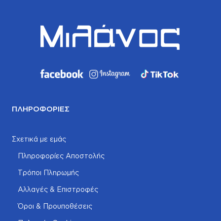
ΠΛΗΡΟΦΟΡΊΕΣ
Σχετικά με εμάς
Πληροφορίες Αποστολής
Τρόποι Πληρωμής
Αλλαγές & Επιστροφές
Όροι & Προυποθέσεις