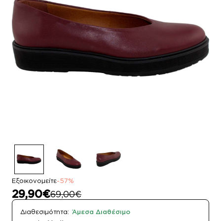
Εξοικονομείτε
-57%
29,90€
69,00€
Διαθεσιμότητα:
Άμεσα Διαθέσιμο