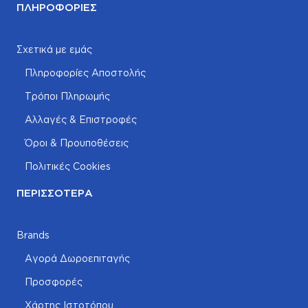
ΠΛΗΡΟΦΟΡΊΕΣ
Σχετικά με εμάς
Πληροφορίες Αποστολής
Τρόποι Πληρωμής
Αλλαγές & Επιστροφές
Όροι & Προυποθέσεις
Πολιτικές Cookies
ΠΕΡΙΣΣΌΤΕΡΑ
Brands
Αγορά Δωροεπιταγής
Προσφορές
Χάρτης Ιστοτόπου