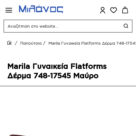
Αναζήτηση
στο
website...
Παπούτσια
Marila Γυναικεία Flatforms Δέρμα 748-175
home
Marila Γυναικεία Flatforms
Δέρμα 748-17545 Μαύρο