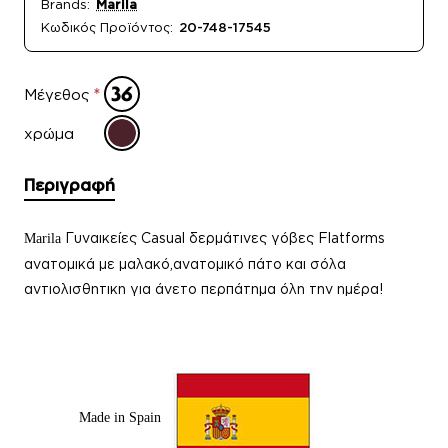
Brands:
Marila
Κωδικός Προϊόντος:
20-748-17545
Μέγεθος
χρώμα
Περιγραφή
Γυναικείες Casual δερμάτινες γόβες Flatforms
Marila
ανατομικά με μαλακό,ανατομικό πάτο και σόλα
αντιολισθητικη για άνετο περπάτημα όλη την ημέρα!
Made in Spain