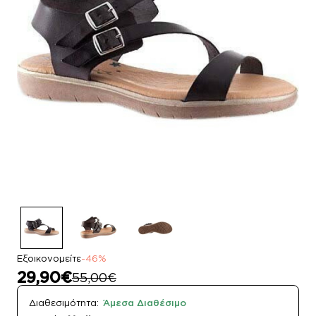
Εξοικονομείτε
-46%
29,90€
55,00€
Διαθεσιμότητα:
Άμεσα Διαθέσιμο