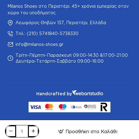
Milanos Shoes στο Περιστέρι. 45+ χρόνια εμπειρίας στον
χώρο του υποδήματος.
Λεωφόρος Θηβών 137, Περιστέρι, Ελλάδα
Τηλ.: (210) 5741840-5738330
info@milanos-shoes.gr
Τρίτη-Πέμπτη-Παρασκευή 09:00-14:30 &17:00-21:00
Δευτέρα-Τετάρτη-Σαββάτο 09:00-16:00
Handcrafted by
Προσθήκη στο Καλάθι