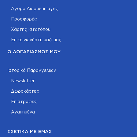
Αγορά Δωροεπιταγής
Προσφορές
Χάρτης Ιστοτόπου
Επικοινωνήστε μαζί μας
Ο ΛΟΓΑΡΙΑΣΜΌΣ ΜΟΥ
Ιστορικό Παραγγελιών
Newsletter
Δωροκάρτες
Επιστροφές
Αγαπημένα
ΣΧΕΤΙΚΆ ΜΕ ΕΜΆΣ