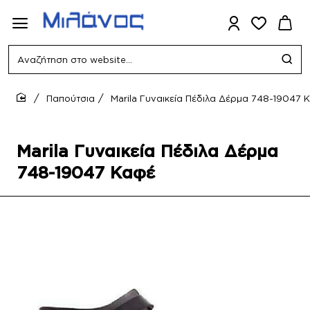
Αναζήτηση
στο
website...
Παπούτσια
Marila Γυναικεία Πέδιλα Δέρμα 748-19047 
home
Marila Γυναικεία Πέδιλα Δέρμα
748-19047 Καφέ