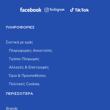
ΠΛΗΡΟΦΟΡΊΕΣ
Σχετικά με εμάς
Πληροφορίες Αποστολής
Τρόποι Πληρωμής
Αλλαγές & Επιστροφές
Όροι & Προυποθέσεις
Πολιτικές Cookies
ΠΕΡΙΣΣΌΤΕΡΑ
Brands