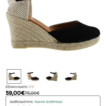
Εξοικονομείτε
-21%
59,00€
75,00€
Διαθεσιμότητα:
Άμεσα Διαθέσιμο