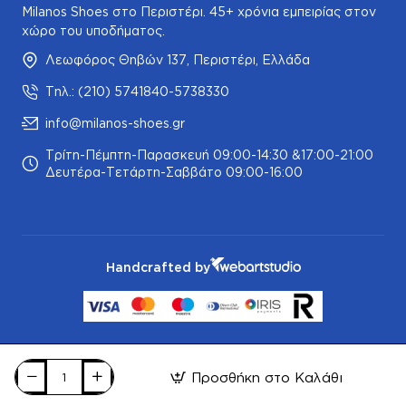
Milanos Shoes στο Περιστέρι. 45+ χρόνια εμπειρίας στον
χώρο του υποδήματος.
Λεωφόρος Θηβών 137, Περιστέρι, Ελλάδα
Τηλ.: (210) 5741840-5738330
info@milanos-shoes.gr
Τρίτη-Πέμπτη-Παρασκευή 09:00-14:30 &17:00-21:00
Δευτέρα-Τετάρτη-Σαββάτο 09:00-16:00
Handcrafted by
Προσθήκη στο Καλάθι