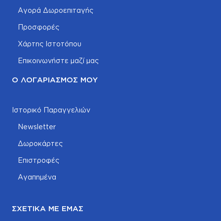
Αγορά Δωροεπιταγής
Προσφορές
Χάρτης Ιστοτόπου
Επικοινωνήστε μαζί μας
Ο ΛΟΓΑΡΙΑΣΜΌΣ ΜΟΥ
Ιστορικό Παραγγελιών
Newsletter
Δωροκάρτες
Επιστροφές
Αγαπημένα
ΣΧΕΤΙΚΆ ΜΕ ΕΜΆΣ