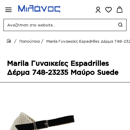
Αναζήτηση
στο
website...
Παπούτσια
Marila Γυναικείες Espadrilles Δέρμα 748-
home
Marila Γυναικείες Espadrilles
Δέρμα 748-23235 Μαύρο Suede