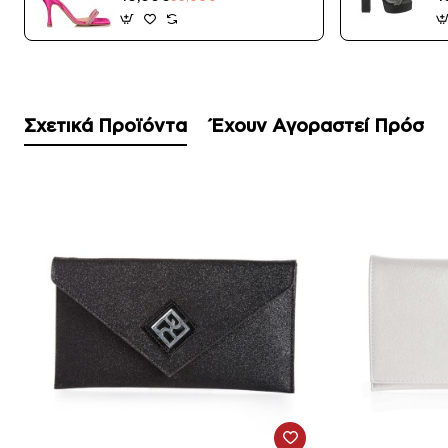
Σχετικά Προϊόντα
Έχουν Αγοραστεί Πρόσφ