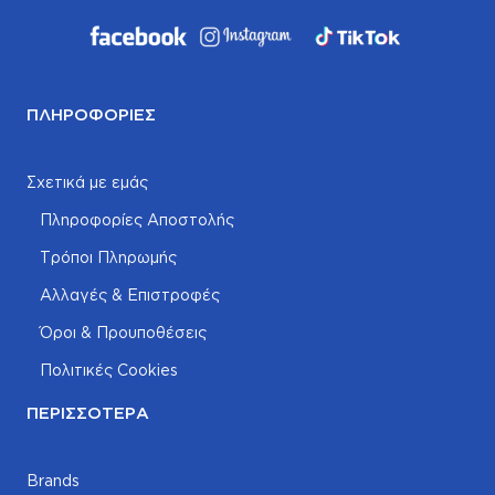
ΠΛΗΡΟΦΟΡΊΕΣ
Σχετικά με εμάς
Πληροφορίες Αποστολής
Τρόποι Πληρωμής
Αλλαγές & Επιστροφές
Όροι & Προυποθέσεις
Πολιτικές Cookies
ΠΕΡΙΣΣΌΤΕΡΑ
Brands