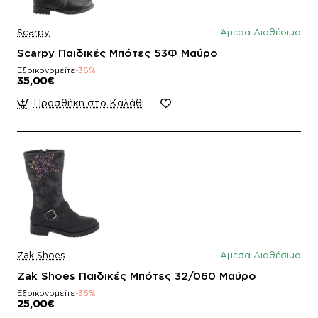
Scarpy
Άμεσα Διαθέσιμο
Scarpy Παιδικές Μπότες 53Φ Μαύρο
Εξοικονομείτε
-36%
35,00€
Προσθήκη στο Καλάθι
Zak Shoes
Άμεσα Διαθέσιμο
Zak Shoes Παιδικές Μπότες 32/060 Μαύρο
Εξοικονομείτε
-36%
25,00€