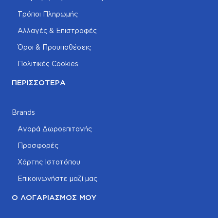
Τρόποι Πληρωμής
Αλλαγές & Επιστροφές
Όροι & Προυποθέσεις
Πολιτικές Cookies
ΠΕΡΙΣΣΌΤΕΡΑ
Brands
Αγορά Δωροεπιταγής
Προσφορές
Χάρτης Ιστοτόπου
Επικοινωνήστε μαζί μας
Ο ΛΟΓΑΡΙΑΣΜΌΣ ΜΟΥ