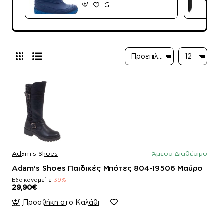
Adam's Shoes
Άμεσα Διαθέσιμο
Adam's Shoes Παιδικές Μπότες 804-19506 Μαύρο
Εξοικονομείτε
-39%
29,90€
Προσθήκη στο Καλάθι