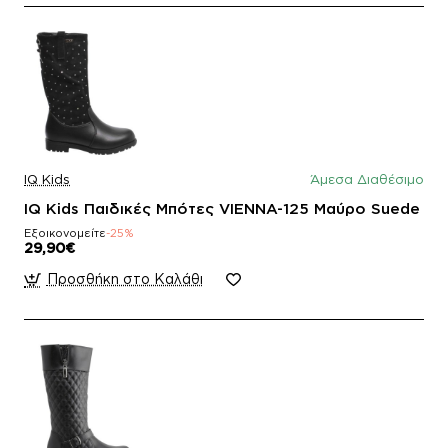
IQ Kids
Άμεσα Διαθέσιμο
IQ Kids Παιδικές Μπότες VIENNA-125 Μαύρο Suede
Εξοικονομείτε
-25%
29,90€
Προσθήκη στο Καλάθι