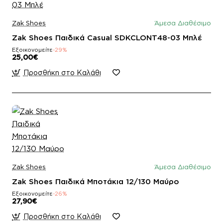
Zak Shoes
Άμεσα Διαθέσιμο
Zak Shoes Παιδικά Casual SDKCLONT48-03 Μπλέ
Εξοικονομείτε
-29%
25,00€
Προσθήκη στο Καλάθι
Zak Shoes
Άμεσα Διαθέσιμο
Zak Shoes Παιδικά Μποτάκια 12/130 Μαύρο
Εξοικονομείτε
-26%
27,90€
Προσθήκη στο Καλάθι