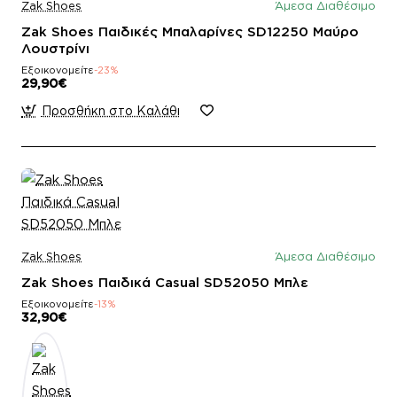
Zak Shoes
Άμεσα Διαθέσιμο
Zak Shoes Παιδικές Μπαλαρίνες SD12250 Μαύρο
Λουστρίνι
Εξοικονομείτε
-23%
29,90€
Προσθήκη στο Καλάθι
Zak Shoes
Άμεσα Διαθέσιμο
Zak Shoes Παιδικά Casual SD52050 Μπλε
Εξοικονομείτε
-13%
32,90€