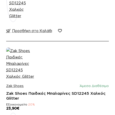
Προσθήκη στο Καλάθι
Zak Shoes
Άμεσα Διαθέσιμο
Zak Shoes Παιδικές Μπαλαρίνες SD12245 Χαλκός
Glitter
Εξοικονομείτε
-20%
23,90€