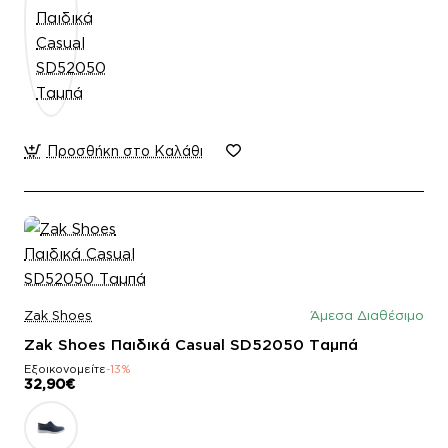
Προσθήκη στο Καλάθι
Zak Shoes
Άμεσα Διαθέσιμο
Zak Shoes Παιδικά Casual SD52050 Ταμπά
Εξοικονομείτε
-13%
32,90€