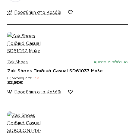
Προσθήκη στο Καλάθι
Zak Shoes
Άμεσα Διαθέσιμο
Zak Shoes Παιδικά Casual SD61037 Μπλε
Εξοικονομείτε
-13%
32,90€
Προσθήκη στο Καλάθι