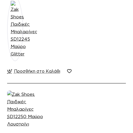
Προσθήκη στο Καλάθι