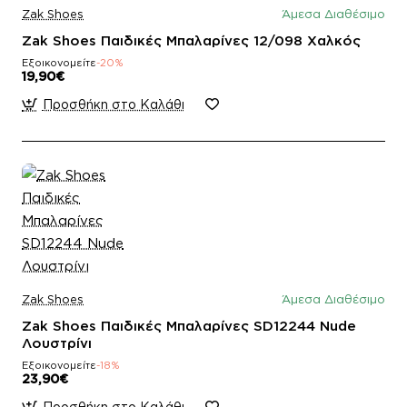
Zak Shoes
Άμεσα Διαθέσιμο
Zak Shoes Παιδικές Μπαλαρίνες 12/098 Χαλκός
Εξοικονομείτε
-20%
19,90€
Προσθήκη στο Καλάθι
Zak Shoes
Άμεσα Διαθέσιμο
Zak Shoes Παιδικές Μπαλαρίνες SD12244 Nude
Λουστρίνι
Εξοικονομείτε
-18%
23,90€
Προσθήκη στο Καλάθι