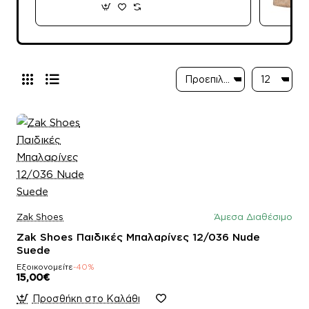
Zak Shoes
Άμεσα Διαθέσιμο
Zak Shoes Παιδικές Μπαλαρίνες 12/036 Nude
Suede
Εξοικονομείτε
-40%
15,00€
Προσθήκη στο Καλάθι