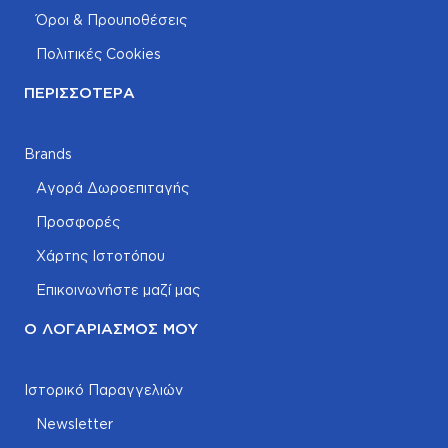
Όροι & Προυποθέσεις
Πολιτικές Cookies
ΠΕΡΙΣΣΌΤΕΡΑ
Brands
Αγορά Δωροεπιταγής
Προσφορές
Χάρτης Ιστοτόπου
Επικοινωνήστε μαζί μας
Ο ΛΟΓΑΡΙΑΣΜΌΣ ΜΟΥ
Ιστορικό Παραγγελιών
Newsletter