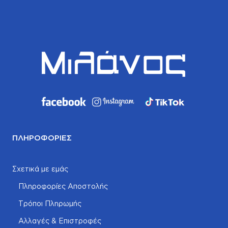
ΠΛΗΡΟΦΟΡΊΕΣ
Σχετικά με εμάς
Πληροφορίες Αποστολής
Τρόποι Πληρωμής
Αλλαγές & Επιστροφές