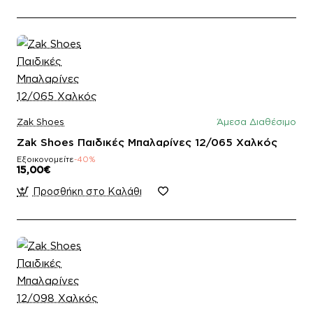
Zak Shoes
Άμεσα Διαθέσιμο
Zak Shoes Παιδικές Μπαλαρίνες 12/065 Χαλκός
Εξοικονομείτε
-40%
15,00€
Προσθήκη στο Καλάθι