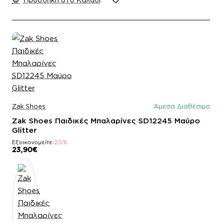
Zak Shoes
Άμεσα Διαθέσιμο
Zak Shoes Παιδικές Μπαλαρίνες SD12245 Μαύρο
Glitter
Εξοικονομείτε
-20%
23,90€