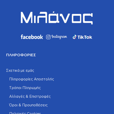
ΠΛΗΡΟΦΟΡΊΕΣ
Σχετικά με εμάς
Πληροφορίες Αποστολής
Τρόποι Πληρωμής
Αλλαγές & Επιστροφές
Όροι & Προυποθέσεις
Πολιτικές Cookies