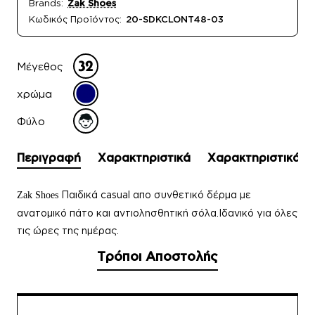
Brands:
Zak Shoes
Κωδικός Προϊόντος:
20-SDKCLONT48-03
Μέγεθος
χρώμα
Φύλο
Περιγραφή
Χαρακτηριστικά
Χαρακτηριστικά
Παιδικά casual απο συνθετικό δέρμα με
Zak Shoes
ανατομικό πάτο και αντιολησθητική σόλα.Ιδανικό για όλες
τις ώρες της ημέρας.
Τρόποι Αποστολής