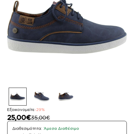
Εξοικονομείτε
-29%
25,00€
35,00€
Διαθεσιμότητα:
Άμεσα Διαθέσιμο