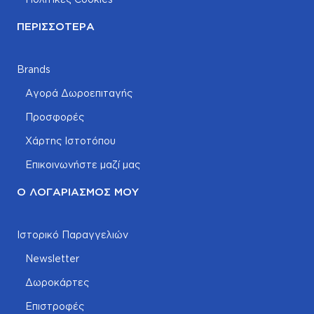
ΠΕΡΙΣΣΌΤΕΡΑ
Brands
Αγορά Δωροεπιταγής
Προσφορές
Χάρτης Ιστοτόπου
Επικοινωνήστε μαζί μας
Ο ΛΟΓΑΡΙΑΣΜΌΣ ΜΟΥ
Ιστορικό Παραγγελιών
Newsletter
Δωροκάρτες
Επιστροφές