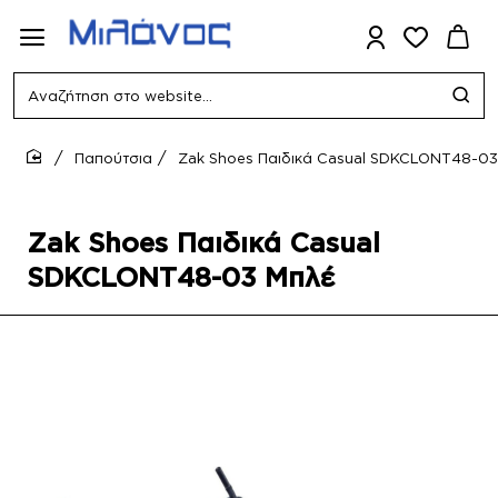
Αναζήτηση
στο
website...
Παπούτσια
Zak Shoes Παιδικά Casual SDKCLONT48-03
home
Zak Shoes Παιδικά Casual
SDKCLONT48-03 Μπλέ