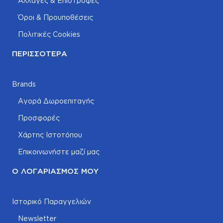
Αλλαγές & Επιστροφές
Όροι & Προυποθέσεις
Πολιτικές Cookies
ΠΕΡΙΣΣΌΤΕΡΑ
Brands
Αγορά Δωροεπιταγής
Προσφορές
Χάρτης Ιστοτόπου
Επικοινωνήστε μαζί μας
Ο ΛΟΓΑΡΙΑΣΜΌΣ ΜΟΥ
Ιστορικό Παραγγελιών
Newsletter