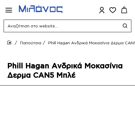
Αναζήτηση
στο
website...
Παπούτσια
Phill Hagan Ανδρικά Μοκασίνια Δερμα CAN
home
Phill Hagan Ανδρικά Μοκασίνια
Δερμα CAN5 Μπλέ