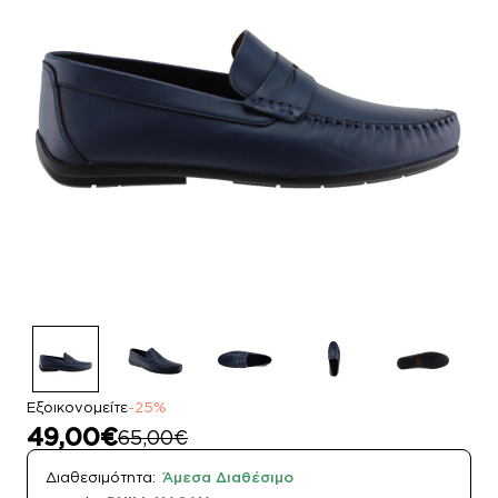
Εξοικονομείτε
-25%
49,00€
65,00€
Διαθεσιμότητα:
Άμεσα Διαθέσιμο