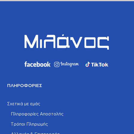
ΠΛΗΡΟΦΟΡΊΕΣ
Σχετικά με εμάς
Πληροφορίες Αποστολής
Τρόποι Πληρωμής