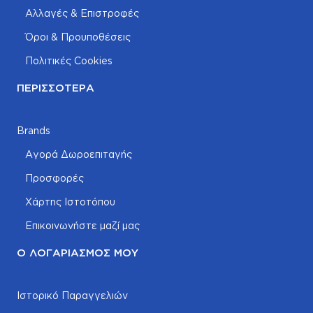
Αλλαγές & Επιστροφές
Όροι & Προυποθέσεις
Πολιτικές Cookies
ΠΕΡΙΣΣΌΤΕΡΑ
Brands
Αγορά Δωροεπιταγής
Προσφορές
Χάρτης Ιστοτόπου
Επικοινωνήστε μαζί μας
Ο ΛΟΓΑΡΙΑΣΜΌΣ ΜΟΥ
Ιστορικό Παραγγελιών