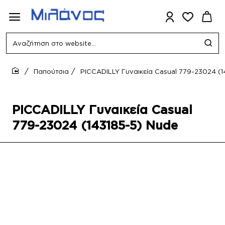
Αναζήτηση
στο
website...
Παπούτσια
PICCADILLY Γυναικεία Casual 779-23024 (
home
PICCADILLY Γυναικεία Casual
779-23024 (143185-5) Nude