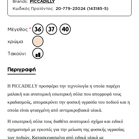
Brands:
PICCADILLY
Κωδικός Προϊόντος:
20-779-23024 (143185-5)
Μέγεθος
χρώμα
Τακούνι
Περιγραφή
προσφέρει την τεχνολογία η οποία παρέχει
Η PICCADILLY
μαλακή και ανατομική εσωτερική σόλα που απορροφά τους
κραδασμούς, απομακρύνει την φυσική υγρασία του ποδιού και η
οποία είναι φτιαγμένη από αντιμικροβιακά υλικά.
Η εσωτερική σόλα τους διαθέτει ανατομικό σχήμα και ειδικό
σχηματισμό με εγκοπές για την μείωση της φυσικής υγρασίας
των ποδιών. Κατασκευασμένα από ειδικά υλικά με