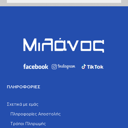
ΠΛΗΡΟΦΟΡΊΕΣ
Σχετικά με εμάς
Πληροφορίες Αποστολής
Τρόποι Πληρωμής