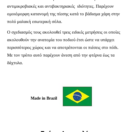
αντιμικροβιακές και αντιβακτηριακές ιδιότητες. Παρέχουν
ομοιόμορφη κατανομή της πίεσης κατά το βάδισμα χάρη στην
πολύ μαλακή εσωτερική σόλα.
Ο σχεδιασμός τους ακολουθεί τρεις ειδικές μετρήσεις οι οποίες
ακολουθούν την ανατομία του ποδιού έτσι ώστε να υπάρχει
περισσότερος χώρος και να αποτρέπονται οι πιέσεις στο πόδι.
Με τον τρόπο αυτό παρέχουν άνεση από την φτέρνα έως τα
δάχτυλα.
Made in Brazil