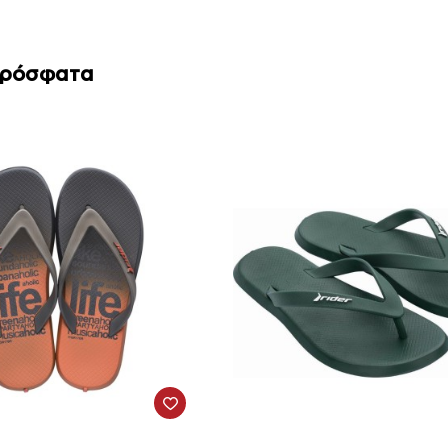
Πρόσφατα