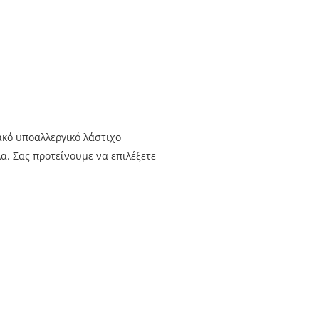
ακό υποαλλεργικό λάστιχο
α. Σας προτείνουμε να επιλέξετε