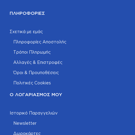
ΠΛΗΡΟΦΟΡΊΕΣ
Σχετικά με εμάς
Πληροφορίες Αποστολής
Τρόποι Πληρωμής
Αλλαγές & Επιστροφές
Όροι & Προυποθέσεις
Πολιτικές Cookies
Ο ΛΟΓΑΡΙΑΣΜΌΣ ΜΟΥ
Ιστορικό Παραγγελιών
Newsletter
Δωροκάρτες