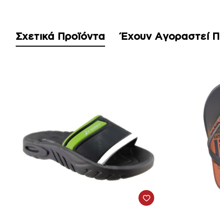
Σχετικά Προϊόντα
Έχουν Αγοραστεί 