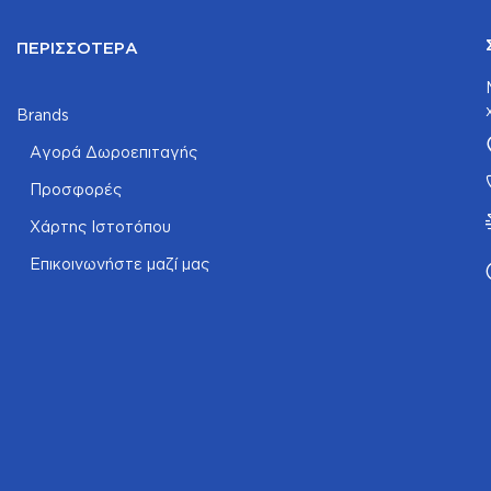
ΠΕΡΙΣΣΌΤΕΡΑ
Brands
Αγορά Δωροεπιταγής
Προσφορές
Χάρτης Ιστοτόπου
Επικοινωνήστε μαζί μας