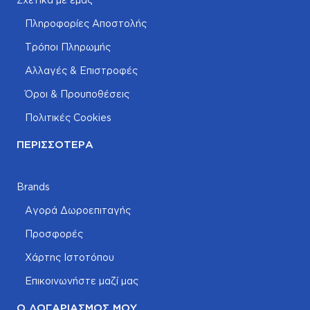
Πληροφορίες Αποστολής
Τρόποι Πληρωμής
Αλλαγές & Επιστροφές
Όροι & Προυποθέσεις
Πολιτικές Cookies
ΠΕΡΙΣΣΌΤΕΡΑ
Brands
Αγορά Δωροεπιταγής
Προσφορές
Χάρτης Ιστοτόπου
Επικοινωνήστε μαζί μας
Ο ΛΟΓΑΡΙΑΣΜΌΣ ΜΟΥ